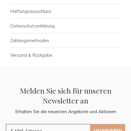
Haftungsausschluss
Datenschutzerklärung
Zahlungsmethoden
Versand & Rückgabe
Melden Sie sich für unseren
Newsletter an
Erhalten Sie die neuesten Angebote und Aktionen
ABONNIEREN