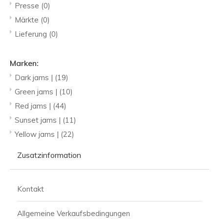
Presse
(0)
Märkte
(0)
Lieferung
(0)
Marken:
Dark jams |
(19)
Green jams |
(10)
Red jams |
(44)
Sunset jams |
(11)
Yellow jams |
(22)
Zusatzinformation
Kontakt
Allgemeine Verkaufsbedingungen