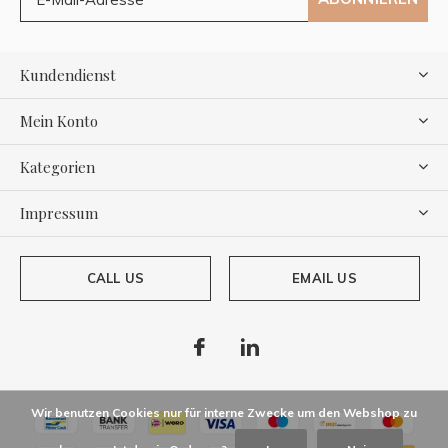
Kundendienst
Mein Konto
Kategorien
Impressum
CALL US
EMAIL US
Wir benutzen Cookies nur für interne Zwecke um den Webshop zu