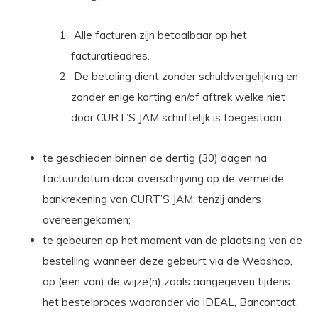
Alle facturen zijn betaalbaar op het
facturatieadres.
De betaling dient zonder schuldvergelijking en
zonder enige korting en/of aftrek welke niet
door CURT’S JAM schriftelijk is toegestaan:
te geschieden binnen de dertig (30) dagen na
factuurdatum door overschrijving op de vermelde
bankrekening van CURT’S JAM, tenzij anders
overeengekomen;
te gebeuren op het moment van de plaatsing van de
bestelling wanneer deze gebeurt via de Webshop,
op (een van) de wijze(n) zoals aangegeven tijdens
het bestelproces waaronder via iDEAL, Bancontact,