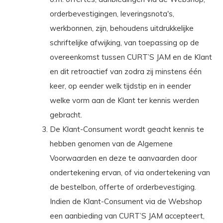
orderbevestigingen, leveringsnota's,
werkbonnen, zijn, behoudens uitdrukkelijke
schriftelijke afwijking, van toepassing op de
overeenkomst tussen CURT’S JAM en de Klant
en dit retroactief van zodra zij minstens één
keer, op eender welk tijdstip en in eender
welke vorm aan de Klant ter kennis werden
gebracht.
De Klant-Consument wordt geacht kennis te
hebben genomen van de Algemene
Voorwaarden en deze te aanvaarden door
ondertekening ervan, of via ondertekening van
de bestelbon, offerte of orderbevestiging.
Indien de Klant-Consument via de Webshop
een aanbieding van CURT’S JAM accepteert,