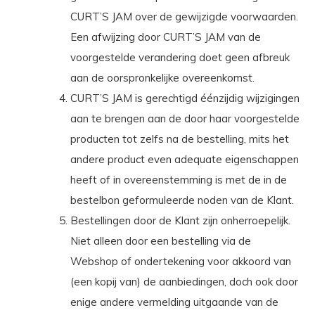
CURT’S JAM over de gewijzigde voorwaarden.
Een afwijzing door CURT’S JAM van de
voorgestelde verandering doet geen afbreuk
aan de oorspronkelijke overeenkomst.
CURT’S JAM is gerechtigd éénzijdig wijzigingen
aan te brengen aan de door haar voorgestelde
producten tot zelfs na de bestelling, mits het
andere product even adequate eigenschappen
heeft of in overeenstemming is met de in de
bestelbon geformuleerde noden van de Klant.
Bestellingen door de Klant zijn onherroepelijk.
Niet alleen door een bestelling via de
Webshop of ondertekening voor akkoord van
(een kopij van) de aanbiedingen, doch ook door
enige andere vermelding uitgaande van de