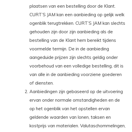
plaatsen van een bestelling door de Klant.
CURT’S JAM kan een aanbieding op gelijk welk
ogenblik terugtrekken. CURT’S JAM kan slechts
gehouden zijn door zijn aanbieding als de
bestelling van de Klant hem bereikt tijdens
voormelde termijn. De in de aanbieding
aangeduide prijzen zijn slechts geldig onder
voorbehoud van een volledige bestelling, dit is
van alle in de aanbieding voorziene goederen
of diensten.
Aanbiedingen zijn gebaseerd op de uitvoering
ervan onder normale omstandigheden en de
op het ogenblik van het opstellen ervan
geldende waarden van lonen, taksen en
kostprijs van materialen. Valutaschommelingen,