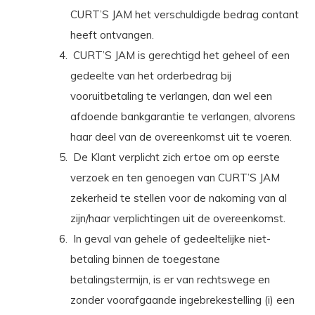
CURT’S JAM het verschuldigde bedrag contant
heeft ontvangen.
CURT’S JAM is gerechtigd het geheel of een
gedeelte van het orderbedrag bij
vooruitbetaling te verlangen, dan wel een
afdoende bankgarantie te verlangen, alvorens
haar deel van de overeenkomst uit te voeren.
De Klant verplicht zich ertoe om op eerste
verzoek en ten genoegen van CURT’S JAM
zekerheid te stellen voor de nakoming van al
zijn/haar verplichtingen uit de overeenkomst.
In geval van gehele of gedeeltelijke niet-
betaling binnen de toegestane
betalingstermijn, is er van rechtswege en
zonder voorafgaande ingebrekestelling (i) een