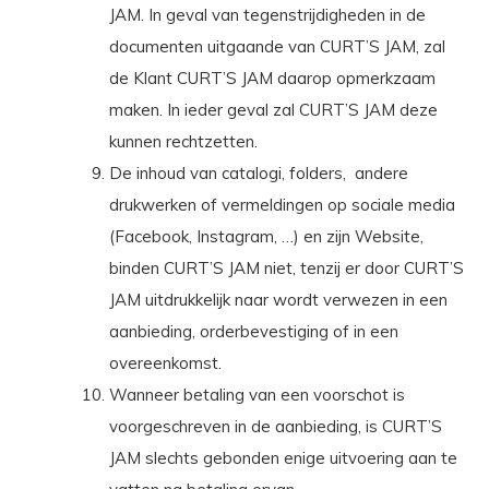
JAM. In geval van tegenstrijdigheden in de
documenten uitgaande van CURT’S JAM, zal
de Klant CURT’S JAM daarop opmerkzaam
maken. In ieder geval zal CURT’S JAM deze
kunnen rechtzetten.
De inhoud van catalogi, folders,
andere
drukwerken of vermeldingen op sociale media
(Facebook, Instagram, …) en zijn Website,
binden CURT’S JAM niet, tenzij er door CURT’S
JAM uitdrukkelijk naar wordt verwezen in een
aanbieding, orderbevestiging of in een
overeenkomst.
Wanneer betaling van een voorschot is
voorgeschreven in de aanbieding, is CURT’S
JAM slechts gebonden enige uitvoering aan te