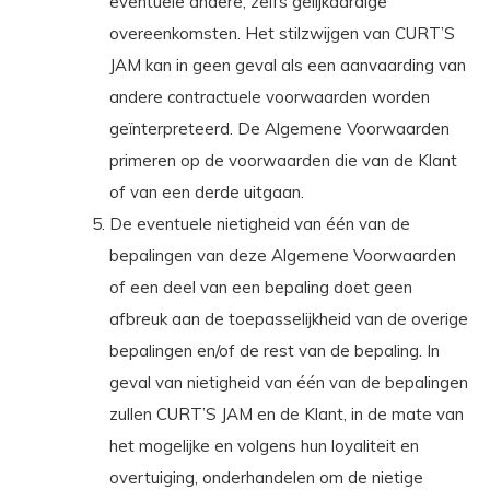
eventuele andere, zelfs gelijkaardige
overeenkomsten. Het stilzwijgen van CURT’S
JAM kan in geen geval als een aanvaarding van
andere contractuele voorwaarden worden
geïnterpreteerd. De Algemene Voorwaarden
primeren op de voorwaarden die van de Klant
of van een derde uitgaan.
De eventuele nietigheid van één van de
bepalingen van deze Algemene Voorwaarden
of een deel van een bepaling doet geen
afbreuk aan de toepasselijkheid van de overige
bepalingen en/of de rest van de bepaling. In
geval van nietigheid van één van de bepalingen
zullen CURT’S JAM en de Klant, in de mate van
het mogelijke en volgens hun loyaliteit en
overtuiging, onderhandelen om de nietige