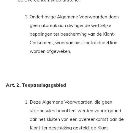
Onderhavige Algemene Voorwaarden doen
geen afbreuk aan dwingende wettelijke
bepalingen ter bescherming van de Klant-
Consument, waarvan niet contractueel kan
worden afgeweken.
Art. 2. Toepassingsgebied
Deze Algemene Voorwaarden, die geen
stijlclausules bevatten, werden voorafgaand
aan het sluiten van een overeenkomst aan de
Klant ter beschikking gesteld, de Klant