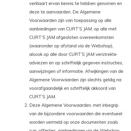
verklaart ervan kennis te hebben genomen en
deze te aanvaarden. De Algemene
Voorwaarden zijn van toepassing op alle
aanbiedingen van CURT’S JAM, op alle met
CURT’S JAM afgesloten overeenkomsten
(waaronder op afstand via de Webshop),
alsook op alle door CURT’S JAM verstrekte
adviezen en op schriftelijk gegeven instructies,
aanwijzingen of informatie. Afwijkingen van de
Algemene Voorwaarden zijn slechts geldig na
voorafgaandelijk en schriftelijk akkoord van
CURT’S JAM.
Deze Algemene Voorwaarden, met inbegrip
van de bijzondere voorwaarden die eventueel
worden vermeld op onze documenten zoals
o.m. offertes, aanbiedingen via de Webshop,