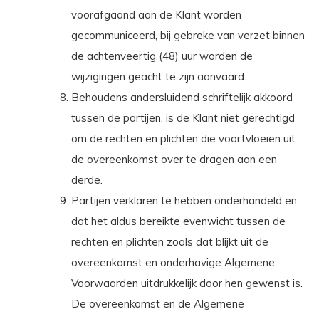
voorafgaand aan de Klant worden
gecommuniceerd, bij gebreke van verzet binnen
de achtenveertig (48) uur worden de
wijzigingen geacht te zijn aanvaard.
Behoudens andersluidend schriftelijk akkoord
tussen de partijen, is de Klant niet gerechtigd
om de rechten en plichten die voortvloeien uit
de overeenkomst over te dragen aan een
derde.
Partijen verklaren te hebben onderhandeld en
dat het aldus bereikte evenwicht tussen de
rechten en plichten zoals dat blijkt uit de
overeenkomst en onderhavige Algemene
Voorwaarden uitdrukkelijk door hen gewenst is.
De overeenkomst en de Algemene