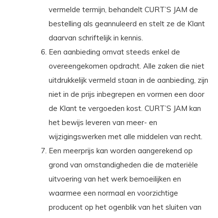
vermelde termijn, behandelt CURT’S JAM de
bestelling als geannuleerd en stelt ze de Klant
daarvan schriftelijk in kennis.
Een aanbieding omvat steeds enkel de
overeengekomen opdracht. Alle zaken die niet
uitdrukkelijk vermeld staan in de aanbieding, zijn
niet in de prijs inbegrepen en vormen een door
de Klant te vergoeden kost. CURT’S JAM kan
het bewijs leveren van meer- en
wijzigingswerken met alle middelen van recht.
Een meerprijs kan worden aangerekend op
grond van omstandigheden die de materiële
uitvoering van het werk bemoeilijken en
waarmee een normaal en voorzichtige
producent op het ogenblik van het sluiten van