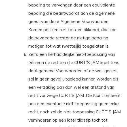
bepaling te vervangen door een equivalente
bepaling die beantwoordt aan de algemene
geest van deze Algemene Voorwaarden.
Komen partijen niet tot een akkoord, dan kan
de bevoegde rechter de nietige bepaling
matigen tot wat (wettelijk) toegelaten is.
Zelfs een herhaaldelijke niet-toepassing van
één van de rechten die CURT’S JAM krachtens
de Algemene Voorwaarden of de wet geniet,
zal in geen geval uitgelegd kunnen worden als
een verzaking aan dan wel een afstand van
recht vanwege CURT’S JAM. De Klant ontleent
aan een eventuele niet-toepassing geen enkel
recht, noch zal de niet-toepassing CURT’S JAM
verhinderen op een later tijdstip toch tot