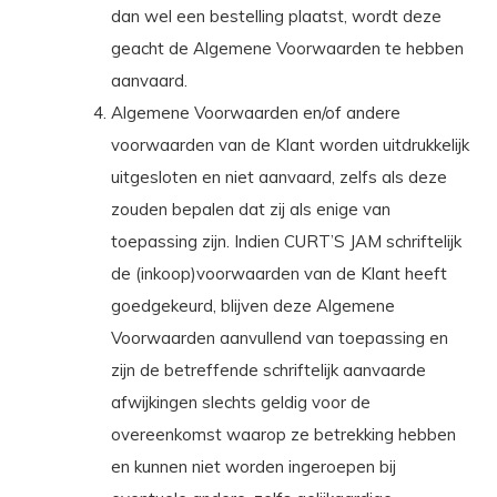
dan wel een bestelling plaatst, wordt deze
geacht de Algemene Voorwaarden te hebben
aanvaard.
Algemene Voorwaarden en/of andere
voorwaarden van de Klant worden uitdrukkelijk
uitgesloten en niet aanvaard, zelfs als deze
zouden bepalen dat zij als enige van
toepassing zijn. Indien CURT’S JAM schriftelijk
de (inkoop)voorwaarden van de Klant heeft
goedgekeurd, blijven deze Algemene
Voorwaarden aanvullend van toepassing en
zijn de betreffende schriftelijk aanvaarde
afwijkingen slechts geldig voor de
overeenkomst waarop ze betrekking hebben
en kunnen niet worden ingeroepen bij