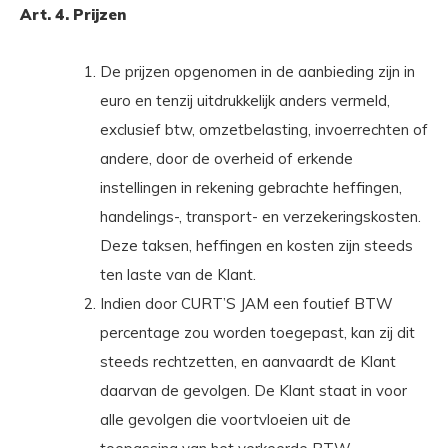
Art. 4. Prijzen
De prijzen opgenomen in de aanbieding zijn in
euro en tenzij uitdrukkelijk anders vermeld,
exclusief btw, omzetbelasting, invoerrechten of
andere, door de overheid of erkende
instellingen in rekening gebrachte heffingen,
handelings-, transport- en verzekeringskosten.
Deze taksen, heffingen en kosten zijn steeds
ten laste van de Klant.
Indien door CURT’S JAM een foutief BTW
percentage zou worden toegepast, kan zij dit
steeds rechtzetten, en aanvaardt de Klant
daarvan de gevolgen. De Klant staat in voor
alle gevolgen die voortvloeien uit de