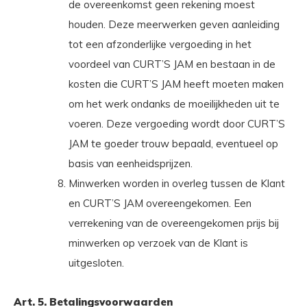
de overeenkomst geen rekening moest
houden. Deze meerwerken geven aanleiding
tot een afzonderlijke vergoeding in het
voordeel van CURT’S JAM en bestaan in de
kosten die CURT’S JAM heeft moeten maken
om het werk ondanks de moeilijkheden uit te
voeren. Deze vergoeding wordt door CURT’S
JAM te goeder trouw bepaald, eventueel op
basis van eenheidsprijzen.
Minwerken worden in overleg tussen de Klant
en CURT’S JAM overeengekomen. Een
verrekening van de overeengekomen prijs bij
minwerken op verzoek van de Klant is
uitgesloten.
Art. 5. Betalingsvoorwaarden