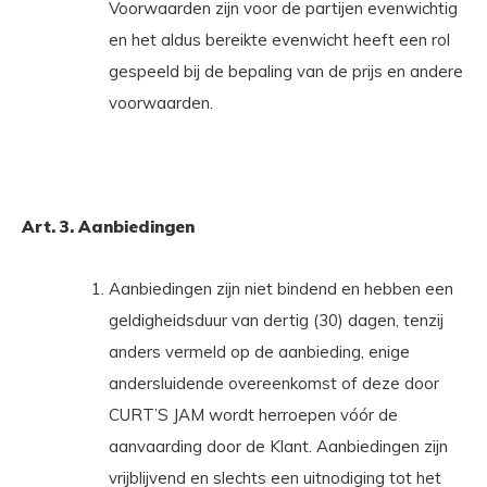
Voorwaarden zijn voor de partijen evenwichtig
en het aldus bereikte evenwicht heeft een rol
gespeeld bij de bepaling van de prijs en andere
voorwaarden.
Art. 3. Aanbiedingen
Aanbiedingen zijn niet bindend en hebben een
geldigheidsduur van dertig (30) dagen, tenzij
anders vermeld op de aanbieding, enige
andersluidende overeenkomst of deze door
CURT’S JAM wordt herroepen vóór de
aanvaarding door de Klant. Aanbiedingen zijn
vrijblijvend en slechts een uitnodiging tot het