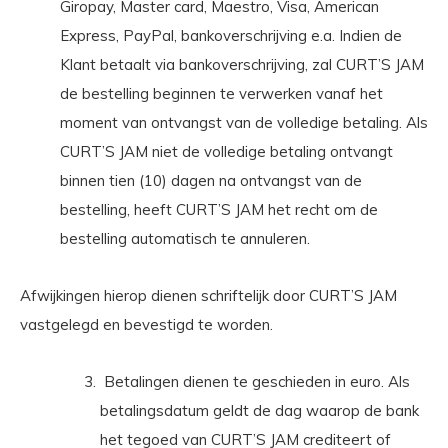
Giropay, Master card, Maestro, Visa, American
Express, PayPal, bankoverschrijving e.a. Indien de
Klant betaalt via bankoverschrijving, zal CURT’S JAM
de bestelling beginnen te verwerken vanaf het
moment van ontvangst van de volledige betaling. Als
CURT’S JAM niet de volledige betaling ontvangt
binnen tien (10) dagen na ontvangst van de
bestelling, heeft CURT’S JAM het recht om de
bestelling automatisch te annuleren.
Afwijkingen hierop dienen schriftelijk door CURT’S JAM
vastgelegd en bevestigd te worden.
Betalingen dienen te geschieden in euro. Als
betalingsdatum geldt de dag waarop de bank
het tegoed van CURT’S JAM crediteert of