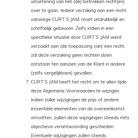
uitoefening van het (de) betrokken recht(en)
over te gaan. Iedere verzaking aan een recht
vanwege CURT’S JAM, moet uitdrukkelijk en
schriftelijk gebeuren. Zelfs indien in een
specifieke situatie door CURT’S JAM werd
verzaakt aan (de toepassing van) een recht,
zal deze verzaking geen rechten doen
ontstaan ten aanzien van de Klant in andere
(zelfs vergelijkbare) gevallen.
CURT’S JAM heeft het recht om te allen tijde
deze Algemene Voorwaarden te wijzigen.
Indien zulke wijzigingen de prijs of andere
essentiële elementen van de overeenkomst
omvatten, zullen deze wijzigingen steeds mits
objectieve verantwoording geschieden.
Eventuele wijzigingen zullen steeds