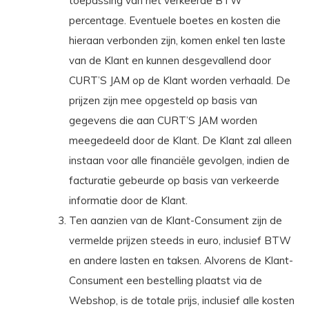
toepassing van het verkeerde BTW
percentage. Eventuele boetes en kosten die
hieraan verbonden zijn, komen enkel ten laste
van de Klant en kunnen desgevallend door
CURT’S JAM op de Klant worden verhaald. De
prijzen zijn mee opgesteld op basis van
gegevens die aan CURT’S JAM worden
meegedeeld door de Klant. De Klant zal alleen
instaan voor alle financiële gevolgen, indien de
facturatie gebeurde op basis van verkeerde
informatie door de Klant.
Ten aanzien van de Klant-Consument zijn de
vermelde prijzen steeds in euro, inclusief BTW
en andere lasten en taksen. Alvorens de Klant-
Consument een bestelling plaatst via de
Webshop, is de totale prijs, inclusief alle kosten