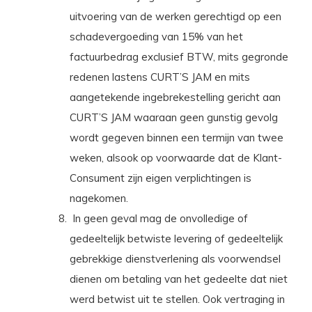
uitvoering van de werken gerechtigd op een
schadevergoeding van 15% van het
factuurbedrag exclusief BTW, mits gegronde
redenen lastens CURT’S JAM en mits
aangetekende ingebrekestelling gericht aan
CURT’S JAM waaraan geen gunstig gevolg
wordt gegeven binnen een termijn van twee
weken, alsook op voorwaarde dat de Klant-
Consument zijn eigen verplichtingen is
nagekomen.
In geen geval mag de onvolledige of
gedeeltelijk betwiste levering of gedeeltelijk
gebrekkige dienstverlening als voorwendsel
dienen om betaling van het gedeelte dat niet
werd betwist uit te stellen. Ook vertraging in