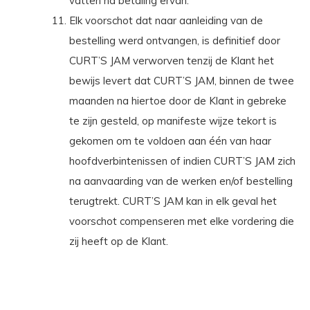
vatten na betaling ervan.
Elk voorschot dat naar aanleiding van de
bestelling werd ontvangen, is definitief door
CURT’S JAM verworven tenzij de Klant het
bewijs levert dat CURT’S JAM, binnen de twee
maanden na hiertoe door de Klant in gebreke
te zijn gesteld, op manifeste wijze tekort is
gekomen om te voldoen aan één van haar
hoofdverbintenissen of indien CURT’S JAM zich
na aanvaarding van de werken en/of bestelling
terugtrekt. CURT’S JAM kan in elk geval het
voorschot compenseren met elke vordering die
zij heeft op de Klant.