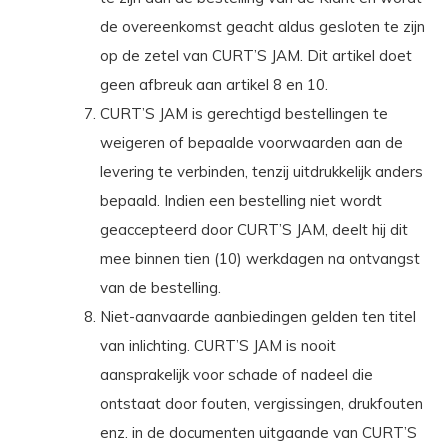
de overeenkomst geacht aldus gesloten te zijn
op de zetel van CURT’S JAM. Dit artikel doet
geen afbreuk aan artikel 8 en 10.
CURT’S JAM is gerechtigd bestellingen te
weigeren of bepaalde voorwaarden aan de
levering te verbinden, tenzij uitdrukkelijk anders
bepaald. Indien een bestelling niet wordt
geaccepteerd door CURT’S JAM, deelt hij dit
mee binnen tien (10) werkdagen na ontvangst
van de bestelling.
Niet-aanvaarde aanbiedingen gelden ten titel
van inlichting. CURT’S JAM is nooit
aansprakelijk voor schade of nadeel die
ontstaat door fouten, vergissingen, drukfouten
enz. in de documenten uitgaande van CURT’S