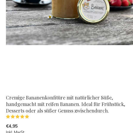
Cremige Bananenkonfitüre mit natürlicher Süße,
handgemacht mit reifen Bananen. Ideal für Frühstück,
Desserts oder als süßer Genuss zwischendurch.
(1)
€4,95
Inkl. MwSt.