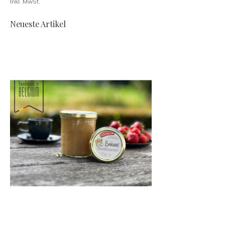
Inkl. MwSt.
Neueste Artikel