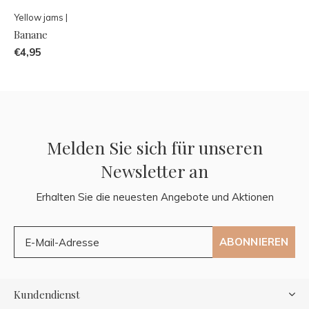
Yellow jams |
Banane
€4,95
Melden Sie sich für unseren
Newsletter an
Erhalten Sie die neuesten Angebote und Aktionen
ABONNIEREN
Kundendienst