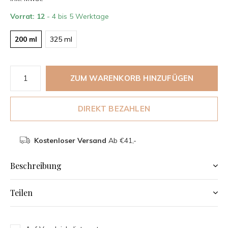
Vorrat: 12
- 4 bis 5 Werktage
200 ml
325 ml
ZUM WARENKORB HINZUFÜGEN
DIREKT BEZAHLEN
Kostenloser Versand
Ab €41,-
Beschreibung
Teilen