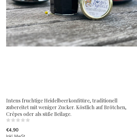
Intens fruchtige Heidelbeerkonfitüre, traditionell
zubereitet mit weniger Zucker. Köstlich auf Brötchen,
Crêpes oder als süße Beilage.
(0)
€4,90
Inkl. MwSt.