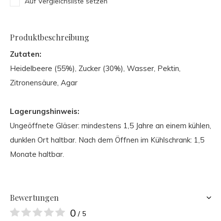
Auf Vergleichsliste setzen
Produktbeschreibung
Zutaten:
Heidelbeere (55%), Zucker (30%), Wasser, Pektin,
Zitronensäure, Agar
Lagerungshinweis:
Ungeöffnete Gläser: mindestens 1,5 Jahre an einem kühlen,
dunklen Ort haltbar. Nach dem Öffnen im Kühlschrank: 1,5
Monate haltbar.
Bewertungen
0
/ 5