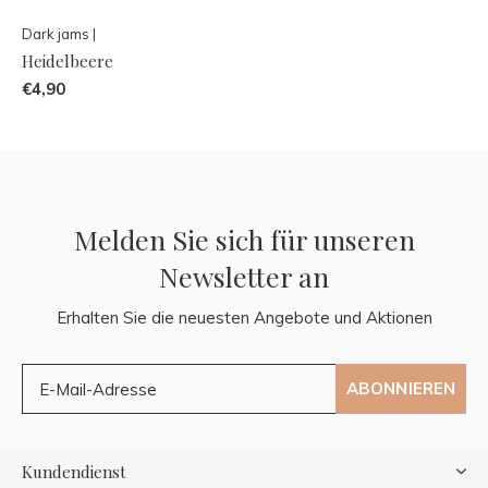
Dark jams |
Heidelbeere
€4,90
Melden Sie sich für unseren
Newsletter an
Erhalten Sie die neuesten Angebote und Aktionen
ABONNIEREN
Kundendienst