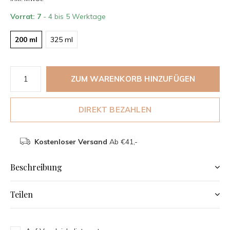
Vorrat: 7
- 4 bis 5 Werktage
200 ml
325 ml
ZUM WARENKORB HINZUFÜGEN
DIREKT BEZAHLEN
Kostenloser Versand
Ab €41,-
Beschreibung
Teilen