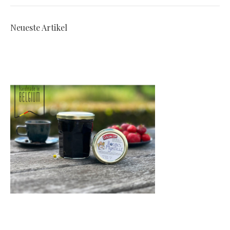
Neueste Artikel