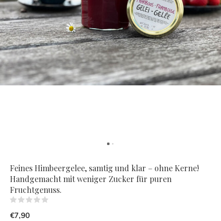
Feines Himbeergelee, samtig und klar – ohne Kerne!
Handgemacht mit weniger Zucker für puren
Fruchtgenuss.
(0)
€7,90