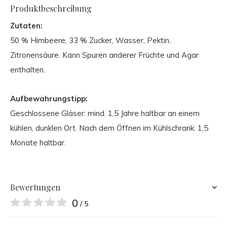
Produktbeschreibung
Zutaten:
50 % Himbeere, 33 % Zucker, Wasser, Pektin,
Zitronensäure. Kann Spuren anderer Früchte und Agar
enthalten.
Aufbewahrungstipp:
Geschlossene Gläser: mind. 1,5 Jahre haltbar an einem
kühlen, dunklen Ort. Nach dem Öffnen im Kühlschrank: 1,5
Monate haltbar.
Bewertungen
0
/ 5