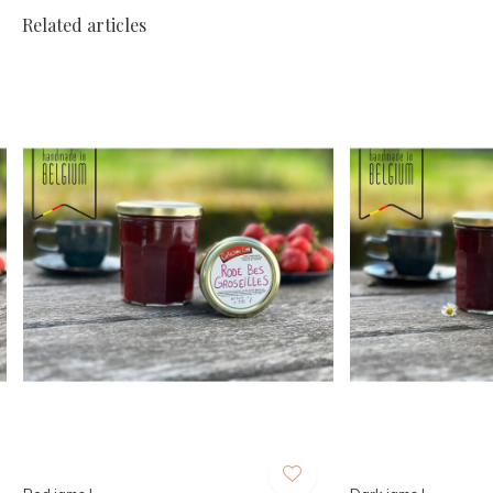
Related articles