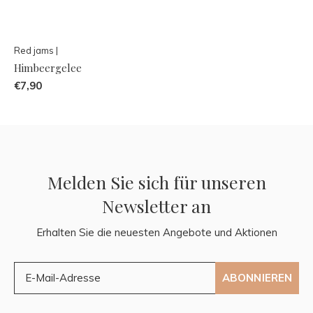
Red jams |
Himbeergelee
€7,90
Melden Sie sich für unseren
Newsletter an
Erhalten Sie die neuesten Angebote und Aktionen
ABONNIEREN