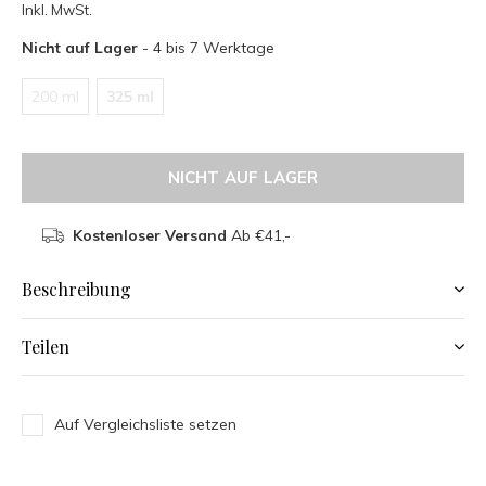
Inkl. MwSt.
Nicht auf Lager
- 4 bis 7 Werktage
200 ml
325 ml
NICHT AUF LAGER
Kostenloser Versand
Ab €41,-
Beschreibung
Teilen
Auf Vergleichsliste setzen