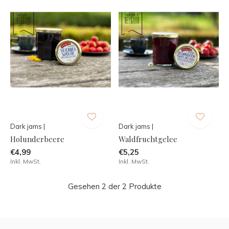
Dark jams |
Dark jams |
Holunderbeere
Waldfruchtgelee
€4,99
€5,25
Inkl. MwSt.
Inkl. MwSt.
Gesehen 2 der 2 Produkte