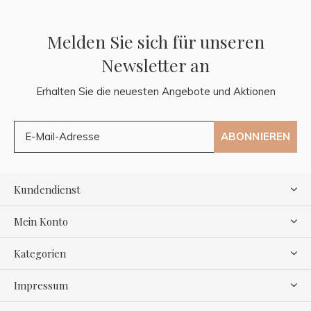
Melden Sie sich für unseren
Newsletter an
Erhalten Sie die neuesten Angebote und Aktionen
ABONNIEREN
Kundendienst
Mein Konto
Kategorien
Impressum