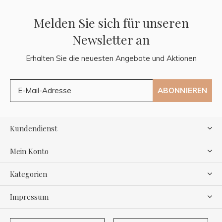
Melden Sie sich für unseren
Newsletter an
Erhalten Sie die neuesten Angebote und Aktionen
ABONNIEREN
Kundendienst
Mein Konto
Kategorien
Impressum