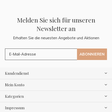
Melden Sie sich für unseren
Newsletter an
Erhalten Sie die neuesten Angebote und Aktionen
ABONNIEREN
Kundendienst
Mein Konto
Kategorien
Impressum