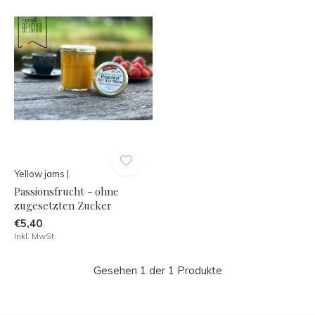
Yellow jams |
Passionsfrucht - ohne
zugesetzten Zucker
€5,40
Inkl. MwSt.
Gesehen 1 der 1 Produkte