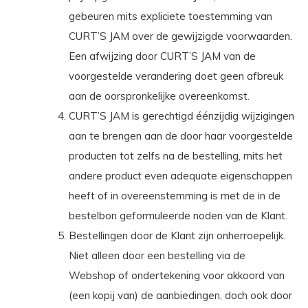
gebeuren mits expliciete toestemming van
CURT’S JAM over de gewijzigde voorwaarden.
Een afwijzing door CURT’S JAM van de
voorgestelde verandering doet geen afbreuk
aan de oorspronkelijke overeenkomst.
CURT’S JAM is gerechtigd éénzijdig wijzigingen
aan te brengen aan de door haar voorgestelde
producten tot zelfs na de bestelling, mits het
andere product even adequate eigenschappen
heeft of in overeenstemming is met de in de
bestelbon geformuleerde noden van de Klant.
Bestellingen door de Klant zijn onherroepelijk.
Niet alleen door een bestelling via de
Webshop of ondertekening voor akkoord van
(een kopij van) de aanbiedingen, doch ook door