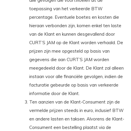
alle gevolgen die voortvloeien uit de
toepassing van het verkeerde BTW
percentage. Eventuele boetes en kosten die
hieraan verbonden zijn, komen enkel ten laste
van de Klant en kunnen desgevallend door
CURT’S JAM op de Klant worden verhaald. De
prijzen zijn mee opgesteld op basis van
gegevens die aan CURT’S JAM worden
meegedeeld door de Klant. De Klant zal alleen
instaan voor alle financiële gevolgen, indien de
facturatie gebeurde op basis van verkeerde
informatie door de Klant.
Ten aanzien van de Klant-Consument zijn de
vermelde prijzen steeds in euro, inclusief BTW
en andere lasten en taksen. Alvorens de Klant-
Consument een bestelling plaatst via de