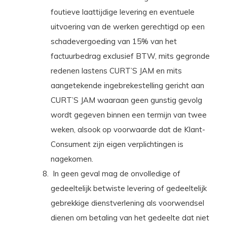
foutieve laattijdige levering en eventuele
uitvoering van de werken gerechtigd op een
schadevergoeding van 15% van het
factuurbedrag exclusief BTW, mits gegronde
redenen lastens CURT’S JAM en mits
aangetekende ingebrekestelling gericht aan
CURT’S JAM waaraan geen gunstig gevolg
wordt gegeven binnen een termijn van twee
weken, alsook op voorwaarde dat de Klant-
Consument zijn eigen verplichtingen is
nagekomen.
In geen geval mag de onvolledige of
gedeeltelijk betwiste levering of gedeeltelijk
gebrekkige dienstverlening als voorwendsel
dienen om betaling van het gedeelte dat niet