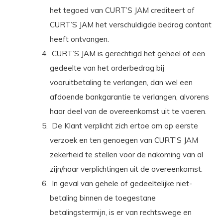
het tegoed van CURT’S JAM crediteert of
CURT’S JAM het verschuldigde bedrag contant
heeft ontvangen.
CURT’S JAM is gerechtigd het geheel of een
gedeelte van het orderbedrag bij
vooruitbetaling te verlangen, dan wel een
afdoende bankgarantie te verlangen, alvorens
haar deel van de overeenkomst uit te voeren.
De Klant verplicht zich ertoe om op eerste
verzoek en ten genoegen van CURT’S JAM
zekerheid te stellen voor de nakoming van al
zijn/haar verplichtingen uit de overeenkomst.
In geval van gehele of gedeeltelijke niet-
betaling binnen de toegestane
betalingstermijn, is er van rechtswege en