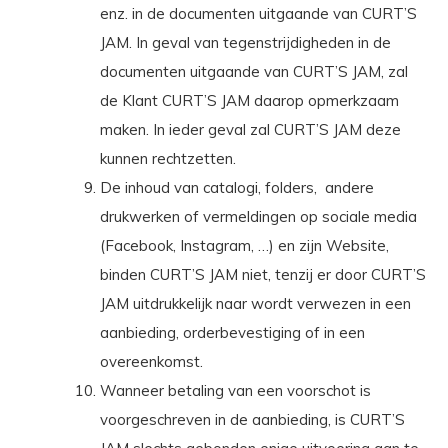
enz. in de documenten uitgaande van CURT’S
JAM. In geval van tegenstrijdigheden in de
documenten uitgaande van CURT’S JAM, zal
de Klant CURT’S JAM daarop opmerkzaam
maken. In ieder geval zal CURT’S JAM deze
kunnen rechtzetten.
De inhoud van catalogi, folders,
andere
drukwerken of vermeldingen op sociale media
(Facebook, Instagram, …) en zijn Website,
binden CURT’S JAM niet, tenzij er door CURT’S
JAM uitdrukkelijk naar wordt verwezen in een
aanbieding, orderbevestiging of in een
overeenkomst.
Wanneer betaling van een voorschot is
voorgeschreven in de aanbieding, is CURT’S