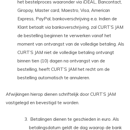
het bestelproces waaronder via iDEAL, Bancontact,
Giropay, Master card, Maestro, Visa, American
Express, PayPal, bankoverschrijving e.a. Indien de
Klant betaalt via bankoverschrijving, zal CURT’S JAM
de bestelling beginnen te verwerken vanaf het
moment van ontvangst van de volledige betaling. Als
CURT’S JAM niet de volledige betaling ontvangt
binnen tien (10) dagen na ontvangst van de
bestelling, heeft CURT’S JAM het recht om de
bestelling automatisch te annuleren.
Afwijkingen hierop dienen schriftelijk door CURT’S JAM
vastgelegd en bevestigd te worden.
Betalingen dienen te geschieden in euro. Als
betalingsdatum geldt de dag waarop de bank