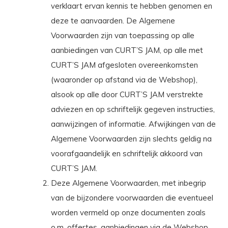
verklaart ervan kennis te hebben genomen en
deze te aanvaarden. De Algemene
Voorwaarden zijn van toepassing op alle
aanbiedingen van CURT’S JAM, op alle met
CURT’S JAM afgesloten overeenkomsten
(waaronder op afstand via de Webshop),
alsook op alle door CURT’S JAM verstrekte
adviezen en op schriftelijk gegeven instructies,
aanwijzingen of informatie. Afwijkingen van de
Algemene Voorwaarden zijn slechts geldig na
voorafgaandelijk en schriftelijk akkoord van
CURT’S JAM.
Deze Algemene Voorwaarden, met inbegrip
van de bijzondere voorwaarden die eventueel
worden vermeld op onze documenten zoals
o.m. offertes, aanbiedingen via de Webshop,