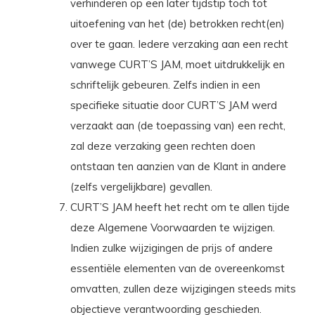
verhinderen op een later tijdstip toch tot
uitoefening van het (de) betrokken recht(en)
over te gaan. Iedere verzaking aan een recht
vanwege CURT’S JAM, moet uitdrukkelijk en
schriftelijk gebeuren. Zelfs indien in een
specifieke situatie door CURT’S JAM werd
verzaakt aan (de toepassing van) een recht,
zal deze verzaking geen rechten doen
ontstaan ten aanzien van de Klant in andere
(zelfs vergelijkbare) gevallen.
CURT’S JAM heeft het recht om te allen tijde
deze Algemene Voorwaarden te wijzigen.
Indien zulke wijzigingen de prijs of andere
essentiële elementen van de overeenkomst
omvatten, zullen deze wijzigingen steeds mits
objectieve verantwoording geschieden.