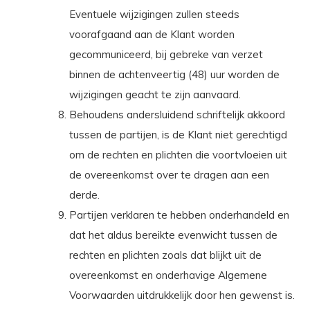
Eventuele wijzigingen zullen steeds
voorafgaand aan de Klant worden
gecommuniceerd, bij gebreke van verzet
binnen de achtenveertig (48) uur worden de
wijzigingen geacht te zijn aanvaard.
Behoudens andersluidend schriftelijk akkoord
tussen de partijen, is de Klant niet gerechtigd
om de rechten en plichten die voortvloeien uit
de overeenkomst over te dragen aan een
derde.
Partijen verklaren te hebben onderhandeld en
dat het aldus bereikte evenwicht tussen de
rechten en plichten zoals dat blijkt uit de
overeenkomst en onderhavige Algemene
Voorwaarden uitdrukkelijk door hen gewenst is.