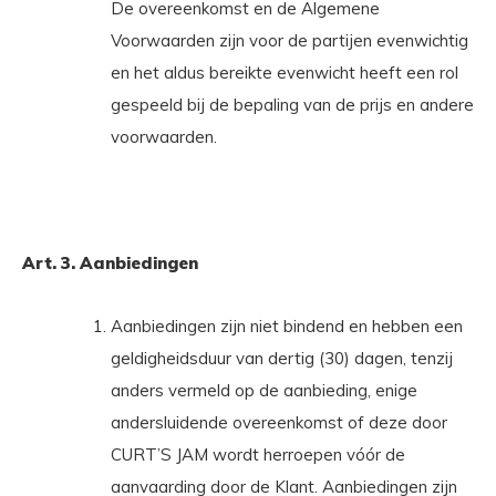
De overeenkomst en de Algemene
Voorwaarden zijn voor de partijen evenwichtig
en het aldus bereikte evenwicht heeft een rol
gespeeld bij de bepaling van de prijs en andere
voorwaarden.
Art. 3. Aanbiedingen
Aanbiedingen zijn niet bindend en hebben een
geldigheidsduur van dertig (30) dagen, tenzij
anders vermeld op de aanbieding, enige
andersluidende overeenkomst of deze door
CURT’S JAM wordt herroepen vóór de
aanvaarding door de Klant. Aanbiedingen zijn