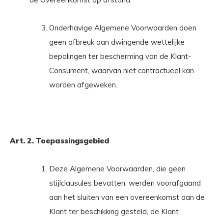
Onderhavige Algemene Voorwaarden doen
geen afbreuk aan dwingende wettelijke
bepalingen ter bescherming van de Klant-
Consument, waarvan niet contractueel kan
worden afgeweken.
Art. 2. Toepassingsgebied
Deze Algemene Voorwaarden, die geen
stijlclausules bevatten, werden voorafgaand
aan het sluiten van een overeenkomst aan de
Klant ter beschikking gesteld, de Klant