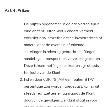
Art. 4. Prijzen
De prijzen opgenomen in de aanbieding zijn in
euro en tenzij uitdrukkelijk anders vermeld,
exclusief btw, omzetbelasting, invoerrechten of
andere, door de overheid of erkende
instellingen in rekening gebrachte heffingen,
handelings-, transport- en verzekeringskosten.
Deze taksen, heffingen en kosten zijn steeds
ten laste van de Klant.
Indien door CURT’S JAM een foutief BTW
percentage zou worden toegepast, kan zij dit
steeds rechtzetten, en aanvaardt de Klant
daarvan de gevolgen. De Klant staat in voor