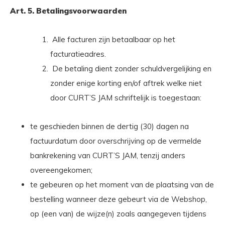
Art. 5. Betalingsvoorwaarden
Alle facturen zijn betaalbaar op het
facturatieadres.
De betaling dient zonder schuldvergelijking en
zonder enige korting en/of aftrek welke niet
door CURT’S JAM schriftelijk is toegestaan:
te geschieden binnen de dertig (30) dagen na
factuurdatum door overschrijving op de vermelde
bankrekening van CURT’S JAM, tenzij anders
overeengekomen;
te gebeuren op het moment van de plaatsing van de
bestelling wanneer deze gebeurt via de Webshop,
op (een van) de wijze(n) zoals aangegeven tijdens