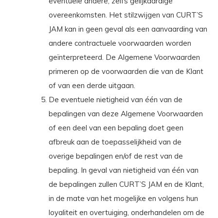
eventuele andere, zelfs gelijkaardige
overeenkomsten. Het stilzwijgen van CURT’S
JAM kan in geen geval als een aanvaarding van
andere contractuele voorwaarden worden
geïnterpreteerd. De Algemene Voorwaarden
primeren op de voorwaarden die van de Klant
of van een derde uitgaan.
De eventuele nietigheid van één van de
bepalingen van deze Algemene Voorwaarden
of een deel van een bepaling doet geen
afbreuk aan de toepasselijkheid van de
overige bepalingen en/of de rest van de
bepaling. In geval van nietigheid van één van
de bepalingen zullen CURT’S JAM en de Klant,
in de mate van het mogelijke en volgens hun
loyaliteit en overtuiging, onderhandelen om de