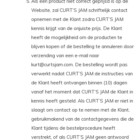
Als een product niet correct geprijsd is op de
Website, zal CURT’S JAM schriftelijk contact
opnemen met de Klant zodra CURT’S JAM
kennis krijgt van de onjuiste prijs. De Klant
heeft de mogelijkheid om de producten te
blijven kopen of de bestelling te annuleren door
verzending van een e-mail naar
kurt@curtsjam.com
. De bestelling wordt pas
verwerkt nadat CURT’S JAM de instructies van
de Klant heeft ontvangen binnen (10) dagen
vanaf het moment dat CURT’S JAM de Klant in
kennis heeft gesteld. Als CURT’S JAM er niet in
slaagt om contact op te nemen met de Klant,
gebruikmakend van de contactgegevens die de
Klant tijdens de bestelprocedure heeft
verstrekt, of als CURT’S JAM geen antwoord