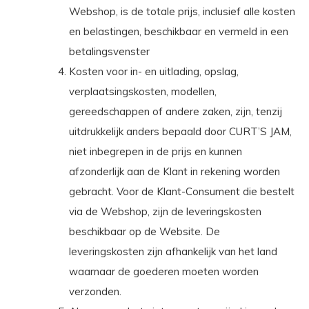
Webshop, is de totale prijs, inclusief alle kosten
en belastingen, beschikbaar en vermeld in een
betalingsvenster
Kosten voor in- en uitlading, opslag,
verplaatsingskosten, modellen,
gereedschappen of andere zaken, zijn, tenzij
uitdrukkelijk anders bepaald door CURT’S JAM,
niet inbegrepen in de prijs en kunnen
afzonderlijk aan de Klant in rekening worden
gebracht. Voor de Klant-Consument die bestelt
via de Webshop, zijn de leveringskosten
beschikbaar op de Website. De
leveringskosten zijn afhankelijk van het land
waarnaar de goederen moeten worden
verzonden.