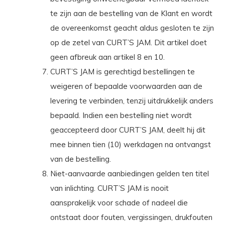
te zijn aan de bestelling van de Klant en wordt
de overeenkomst geacht aldus gesloten te zijn
op de zetel van CURT’S JAM. Dit artikel doet
geen afbreuk aan artikel 8 en 10.
CURT’S JAM is gerechtigd bestellingen te
weigeren of bepaalde voorwaarden aan de
levering te verbinden, tenzij uitdrukkelijk anders
bepaald. Indien een bestelling niet wordt
geaccepteerd door CURT’S JAM, deelt hij dit
mee binnen tien (10) werkdagen na ontvangst
van de bestelling.
Niet-aanvaarde aanbiedingen gelden ten titel
van inlichting. CURT’S JAM is nooit
aansprakelijk voor schade of nadeel die
ontstaat door fouten, vergissingen, drukfouten