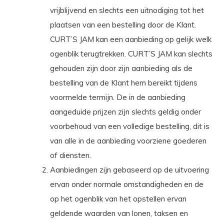
vrijblijvend en slechts een uitnodiging tot het
plaatsen van een bestelling door de Klant.
CURT’S JAM kan een aanbieding op gelijk welk
ogenblik terugtrekken. CURT’S JAM kan slechts
gehouden zijn door zijn aanbieding als de
bestelling van de Klant hem bereikt tijdens
voormelde termijn. De in de aanbieding
aangeduide prijzen zijn slechts geldig onder
voorbehoud van een volledige bestelling, dit is
van alle in de aanbieding voorziene goederen
of diensten.
Aanbiedingen zijn gebaseerd op de uitvoering
ervan onder normale omstandigheden en de
op het ogenblik van het opstellen ervan
geldende waarden van lonen, taksen en