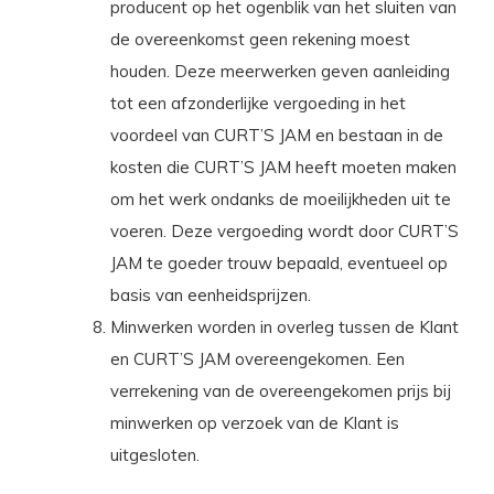
producent op het ogenblik van het sluiten van
de overeenkomst geen rekening moest
houden. Deze meerwerken geven aanleiding
tot een afzonderlijke vergoeding in het
voordeel van CURT’S JAM en bestaan in de
kosten die CURT’S JAM heeft moeten maken
om het werk ondanks de moeilijkheden uit te
voeren. Deze vergoeding wordt door CURT’S
JAM te goeder trouw bepaald, eventueel op
basis van eenheidsprijzen.
Minwerken worden in overleg tussen de Klant
en CURT’S JAM overeengekomen. Een
verrekening van de overeengekomen prijs bij
minwerken op verzoek van de Klant is
uitgesloten.