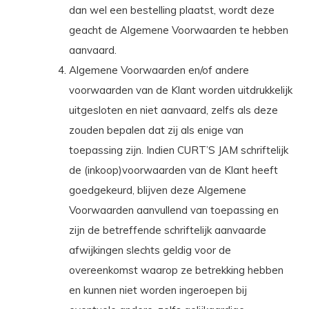
dan wel een bestelling plaatst, wordt deze
geacht de Algemene Voorwaarden te hebben
aanvaard.
Algemene Voorwaarden en/of andere
voorwaarden van de Klant worden uitdrukkelijk
uitgesloten en niet aanvaard, zelfs als deze
zouden bepalen dat zij als enige van
toepassing zijn. Indien CURT’S JAM schriftelijk
de (inkoop)voorwaarden van de Klant heeft
goedgekeurd, blijven deze Algemene
Voorwaarden aanvullend van toepassing en
zijn de betreffende schriftelijk aanvaarde
afwijkingen slechts geldig voor de
overeenkomst waarop ze betrekking hebben
en kunnen niet worden ingeroepen bij