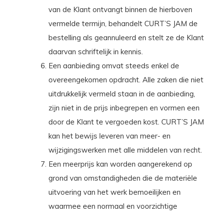
van de Klant ontvangt binnen de hierboven
vermelde termijn, behandelt CURT’S JAM de
bestelling als geannuleerd en stelt ze de Klant
daarvan schriftelijk in kennis.
Een aanbieding omvat steeds enkel de
overeengekomen opdracht. Alle zaken die niet
uitdrukkelijk vermeld staan in de aanbieding,
zijn niet in de prijs inbegrepen en vormen een
door de Klant te vergoeden kost. CURT’S JAM
kan het bewijs leveren van meer- en
wijzigingswerken met alle middelen van recht.
Een meerprijs kan worden aangerekend op
grond van omstandigheden die de materiële
uitvoering van het werk bemoeilijken en
waarmee een normaal en voorzichtige