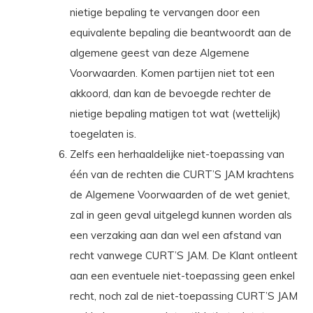
nietige bepaling te vervangen door een
equivalente bepaling die beantwoordt aan de
algemene geest van deze Algemene
Voorwaarden. Komen partijen niet tot een
akkoord, dan kan de bevoegde rechter de
nietige bepaling matigen tot wat (wettelijk)
toegelaten is.
Zelfs een herhaaldelijke niet-toepassing van
één van de rechten die CURT’S JAM krachtens
de Algemene Voorwaarden of de wet geniet,
zal in geen geval uitgelegd kunnen worden als
een verzaking aan dan wel een afstand van
recht vanwege CURT’S JAM. De Klant ontleent
aan een eventuele niet-toepassing geen enkel
recht, noch zal de niet-toepassing CURT’S JAM