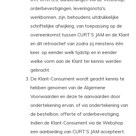
orderbevestigingen, leveringsnota's,
werkbonnen, zijn, behoudens uitdrukkelijke
schriftelijke afwijking, van toepassing op de
overeenkomst tussen CURT’S JAM en de Klant
en dit retroactief van zodra zij minstens één
keer, op eender welk tijdstip en in eender
welke vorm aan de Klant ter kennis werden
gebracht.
De Klant-Consument wordt geacht kennis te
hebben genomen van de Algemene
Voorwaarden en deze te aanvaarden door
ondertekening ervan, of via ondertekening van
de bestelbon, offerte of orderbevestiging.
Indien de Klant-Consument via de Webshop
een aanbieding van CURT’S JAM accepteert,