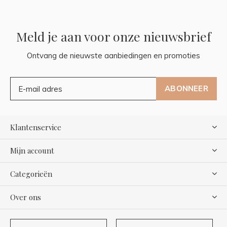
Meld je aan voor onze nieuwsbrief
Ontvang de nieuwste aanbiedingen en promoties
ABONNEER
Klantenservice
Mijn account
Categorieën
Over ons