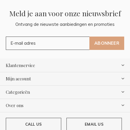
Meld je aan voor onze nieuwsbrief
Ontvang de nieuwste aanbiedingen en promoties
ABONNEER
Klantenservice
Mijn account
Categorieën
Over ons
CALL US
EMAIL US