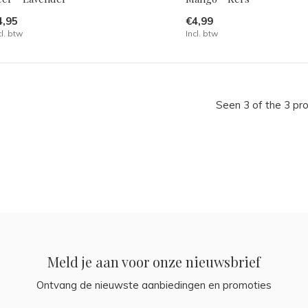
4,95
€4,99
cl. btw
Incl. btw
Seen 3 of the 3 pr
Meld je aan voor onze nieuwsbrief
Ontvang de nieuwste aanbiedingen en promoties