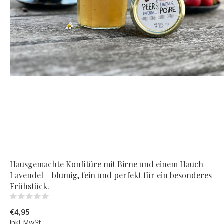
Hausgemachte Konfitüre mit Birne und einem Hauch
Lavendel – blumig, fein und perfekt für ein besonderes
Frühstück.
(0)
€4,95
Inkl. MwSt.