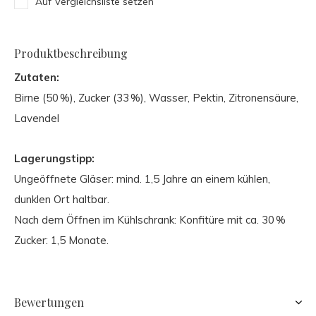
Auf Vergleichsliste setzen
Produktbeschreibung
Zutaten:
Birne (50 %), Zucker (33 %), Wasser, Pektin, Zitronensäure,
Lavendel
Lagerungstipp:
Ungeöffnete Gläser: mind. 1,5 Jahre an einem kühlen,
dunklen Ort haltbar.
Nach dem Öffnen im Kühlschrank: Konfitüre mit ca. 30 %
Zucker: 1,5 Monate.
Bewertungen