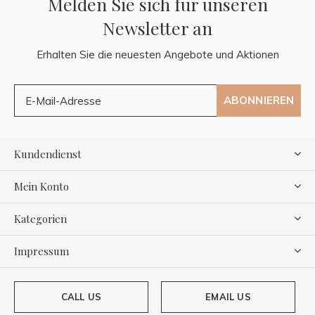
Melden Sie sich für unseren
Newsletter an
Erhalten Sie die neuesten Angebote und Aktionen
ABONNIEREN
Kundendienst
Mein Konto
Kategorien
Impressum
CALL US
EMAIL US