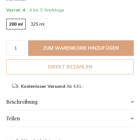
Vorrat: 4
- 4 bis 5 Werktage
200 ml
325 ml
ZUM WARENKORB HINZUFÜGEN
DIREKT BEZAHLEN
Kostenloser Versand
Ab €41,-
Beschreibung
Teilen