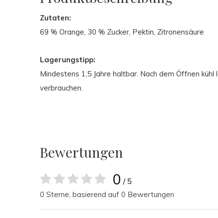
Zutaten:
69 % Orange, 30 % Zucker, Pektin, Zitronensäure
Lagerungstipp:
Mindestens 1,5 Jahre haltbar. Nach dem Öffnen kühl 
verbrauchen.
Bewertungen
0
/ 5
0 Sterne, basierend auf 0 Bewertungen