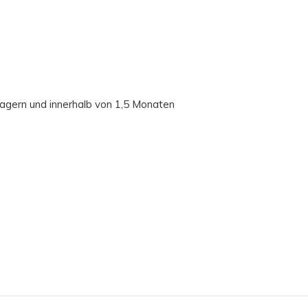
lagern und innerhalb von 1,5 Monaten