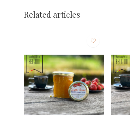
Related articles