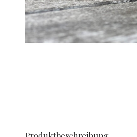
Produktbeschreibung