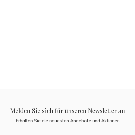
Melden Sie sich für unseren Newsletter an
Erhalten Sie die neuesten Angebote und Aktionen