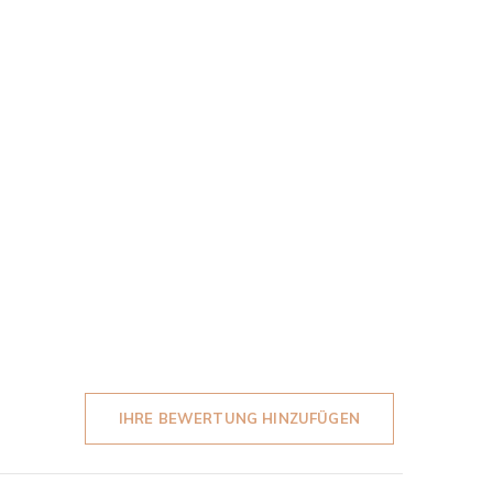
IHRE BEWERTUNG HINZUFÜGEN