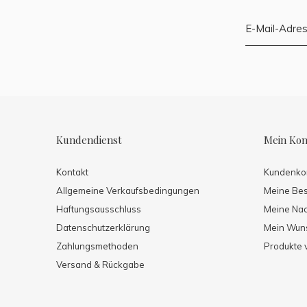
Kundendienst
Mein Kon
Kontakt
Kundenko
Allgemeine Verkaufsbedingungen
Meine Bes
Haftungsausschluss
Meine Nach
Datenschutzerklärung
Mein Wuns
Zahlungsmethoden
Produkte 
Versand & Rückgabe