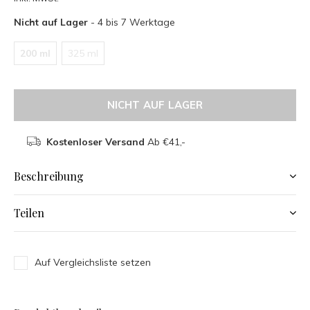
Nicht auf Lager
- 4 bis 7 Werktage
200 ml
325 ml
NICHT AUF LAGER
Kostenloser Versand
Ab €41,-
Beschreibung
Teilen
Auf Vergleichsliste setzen