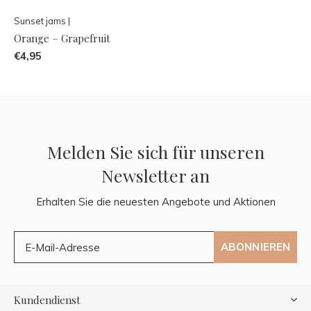
Sunset jams |
Orange – Grapefruit
€4,95
Melden Sie sich für unseren
Newsletter an
Erhalten Sie die neuesten Angebote und Aktionen
ABONNIEREN
Kundendienst