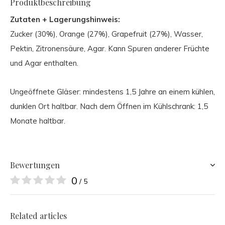
Produktbeschreibung
Zutaten + Lagerungshinweis:
Zucker (30%), Orange (27%), Grapefruit (27%), Wasser,
Pektin, Zitronensäure, Agar. Kann Spuren anderer Früchte
und Agar enthalten.
Ungeöffnete Gläser: mindestens 1,5 Jahre an einem kühlen,
dunklen Ort haltbar. Nach dem Öffnen im Kühlschrank: 1,5
Monate haltbar.
Bewertungen
0
/ 5
Related articles