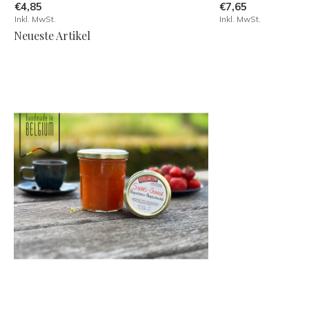
€4,85
€7,65
Inkl. MwSt.
Inkl. MwSt.
Neueste Artikel