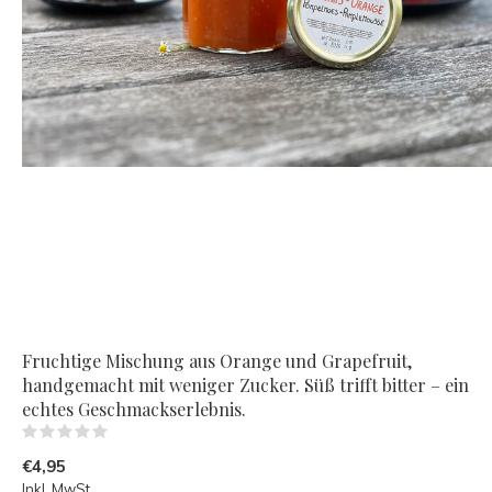
Fruchtige Mischung aus Orange und Grapefruit,
handgemacht mit weniger Zucker. Süß trifft bitter – ein
echtes Geschmackserlebnis.
(0)
€4,95
Inkl. MwSt.