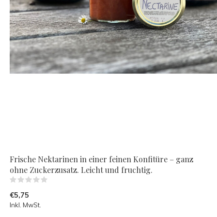
Frische Nektarinen in einer feinen Konfitüre – ganz
ohne Zuckerzusatz. Leicht und fruchtig.
(0)
€5,75
Inkl. MwSt.