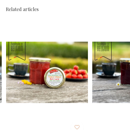
Related articles