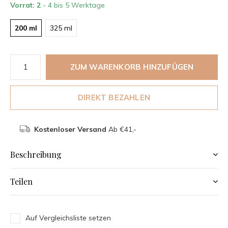
Vorrat: 2
- 4 bis 5 Werktage
200 ml
325 ml
ZUM WARENKORB HINZUFÜGEN
DIREKT BEZAHLEN
Kostenloser Versand
Ab €41,-
Beschreibung
Teilen
Auf Vergleichsliste setzen