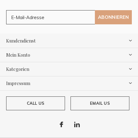
ABONNIEREN
Kundendienst
Mein Konto
Kategorien
Impressum
CALL US
EMAIL US