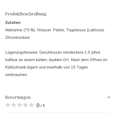
Produktbeschreibung
Zutaten
Nektarine (75 %), Wasser, Pektin, Tagatesse (Laktose),
Zitronensäure
Lagerungshinweis: Geschlossen mindestens 1,5 Jahre
haltbar an einem kühlen, dunklen Ort. Nach dem Öffnen im
Kühlschrank lagern und innerhalb von 10 Tagen
verbrauchen.
Bewertungen
0
/ 5