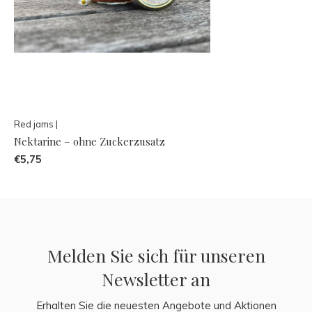
Red jams |
Nektarine – ohne Zuckerzusatz
€5,75
Melden Sie sich für unseren
Newsletter an
Erhalten Sie die neuesten Angebote und Aktionen