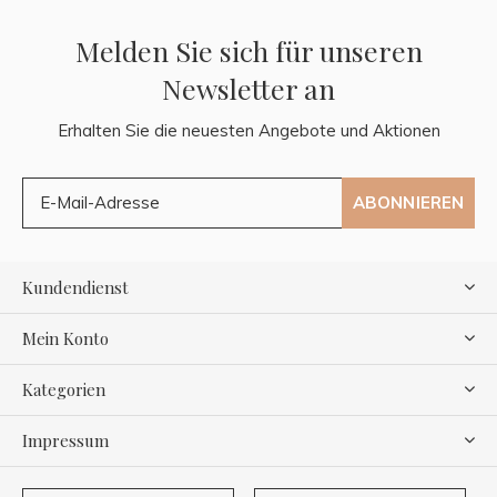
Melden Sie sich für unseren
Newsletter an
Erhalten Sie die neuesten Angebote und Aktionen
ABONNIEREN
Kundendienst
Mein Konto
Kategorien
Impressum