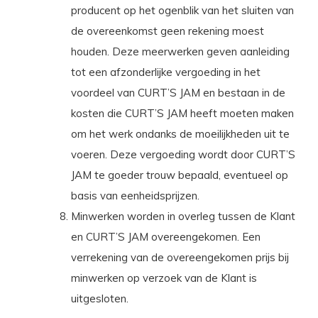
producent op het ogenblik van het sluiten van
de overeenkomst geen rekening moest
houden. Deze meerwerken geven aanleiding
tot een afzonderlijke vergoeding in het
voordeel van CURT’S JAM en bestaan in de
kosten die CURT’S JAM heeft moeten maken
om het werk ondanks de moeilijkheden uit te
voeren. Deze vergoeding wordt door CURT’S
JAM te goeder trouw bepaald, eventueel op
basis van eenheidsprijzen.
Minwerken worden in overleg tussen de Klant
en CURT’S JAM overeengekomen. Een
verrekening van de overeengekomen prijs bij
minwerken op verzoek van de Klant is
uitgesloten.