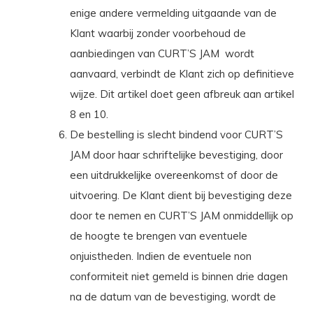
enige andere vermelding uitgaande van de
Klant waarbij zonder voorbehoud de
aanbiedingen van CURT’S JAM
wordt
aanvaard, verbindt de Klant zich op definitieve
wijze. Dit artikel doet geen afbreuk aan artikel
8 en 10.
De bestelling is slecht bindend voor CURT’S
JAM door haar schriftelijke bevestiging, door
een uitdrukkelijke overeenkomst of door de
uitvoering. De Klant dient bij bevestiging deze
door te nemen en CURT’S JAM onmiddellijk op
de hoogte te brengen van eventuele
onjuistheden. Indien de eventuele non
conformiteit niet gemeld is binnen drie dagen
na de datum van de bevestiging, wordt de