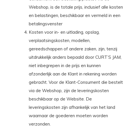
Webshop, is de totale prijs, inclusief alle kosten
en belastingen, beschikbaar en vermeld in een
betalingsvenster
Kosten voor in- en uitlading, opslag,
verplaatsingskosten, modellen,
gereedschappen of andere zaken, zijn, tenzij
uitdrukkelijk anders bepaald door CURT’S JAM,
niet inbegrepen in de prijs en kunnen
afzonderlijk aan de Klant in rekening worden
gebracht. Voor de Klant-Consument die bestelt
via de Webshop, zijn de leveringskosten
beschikbaar op de Website. De
leveringskosten zijn afhankelijk van het land
waarnaar de goederen moeten worden
verzonden.