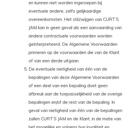
en kunnen niet worden ingeroepen bij
eventuele andere, zelfs gelijkaardige
overeenkomsten. Het stilzwijgen van CURT’S
JAM kan in geen geval als een aanvaarding van
andere contractuele voorwaarden worden
geïnterpreteerd. De Algemene Voorwaarden
primeren op de voorwaarden die van de Klant
of van een derde uitgaan.
De eventuele nietigheid van één van de
bepalingen van deze Algemene Voorwaarden
of een deel van een bepaling doet geen
afbreuk aan de toepasselijkheid van de overige
bepalingen en/of de rest van de bepaling. In
geval van nietigheid van één van de bepalingen
zullen CURT’S JAM en de Klant, in de mate van
het mogelijke en volgens hun loyaliteit en