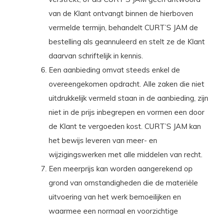
van de Klant ontvangt binnen de hierboven
vermelde termijn, behandelt CURT’S JAM de
bestelling als geannuleerd en stelt ze de Klant
daarvan schriftelijk in kennis.
Een aanbieding omvat steeds enkel de
overeengekomen opdracht. Alle zaken die niet
uitdrukkelijk vermeld staan in de aanbieding, zijn
niet in de prijs inbegrepen en vormen een door
de Klant te vergoeden kost. CURT’S JAM kan
het bewijs leveren van meer- en
wijzigingswerken met alle middelen van recht.
Een meerprijs kan worden aangerekend op
grond van omstandigheden die de materiële
uitvoering van het werk bemoeilijken en
waarmee een normaal en voorzichtige