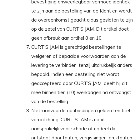
bevestiging onweerlegbaar vermoed identiek
te zijn aan de bestelling van de Klant en wordt
de overeenkomst geacht aldus gesloten te zijn
op de zetel van CURT’S JAM. Dit artikel doet
geen afbreuk aan artikel 8 en 10.
CURT’S JAM is gerechtigd bestellingen te
weigeren of bepaalde voorwaarden aan de
levering te verbinden, tenzij uitdrukkelijk anders
bepaald. Indien een bestelling niet wordt
geaccepteerd door CURT’S JAM, deelt hij dit
mee binnen tien (10) werkdagen na ontvangst
van de bestelling.
Niet-aanvaarde aanbiedingen gelden ten titel
van inlichting. CURT’S JAM is nooit
aansprakelijk voor schade of nadeel die
ontstaat door fouten, vergissingen, drukfouten