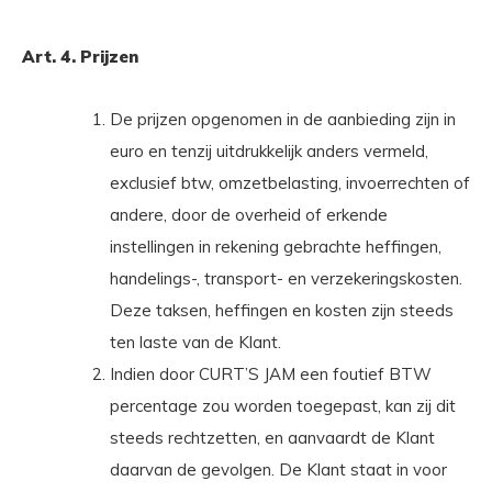
Art. 4. Prijzen
De prijzen opgenomen in de aanbieding zijn in
euro en tenzij uitdrukkelijk anders vermeld,
exclusief btw, omzetbelasting, invoerrechten of
andere, door de overheid of erkende
instellingen in rekening gebrachte heffingen,
handelings-, transport- en verzekeringskosten.
Deze taksen, heffingen en kosten zijn steeds
ten laste van de Klant.
Indien door CURT’S JAM een foutief BTW
percentage zou worden toegepast, kan zij dit
steeds rechtzetten, en aanvaardt de Klant
daarvan de gevolgen. De Klant staat in voor