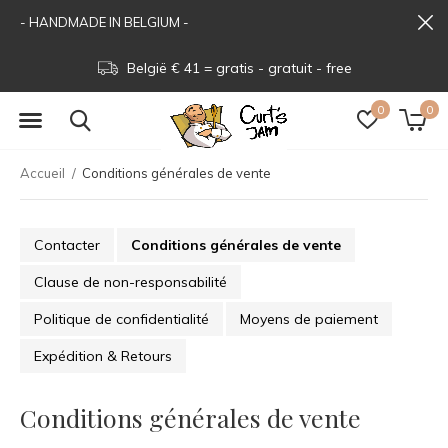
- HANDMADE IN BELGIUM -
België € 41 = gratis - gratuit - free
0
0
Accueil
Conditions générales de vente
Contacter
Conditions générales de vente
Clause de non-responsabilité
Politique de confidentialité
Moyens de paiement
Expédition & Retours
Conditions générales de vente