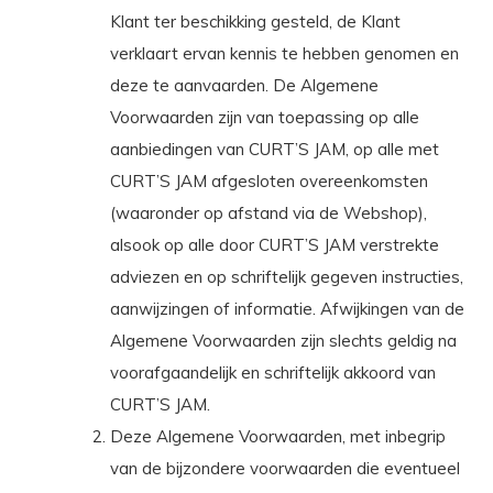
Klant ter beschikking gesteld, de Klant
verklaart ervan kennis te hebben genomen en
deze te aanvaarden. De Algemene
Voorwaarden zijn van toepassing op alle
aanbiedingen van CURT’S JAM, op alle met
CURT’S JAM afgesloten overeenkomsten
(waaronder op afstand via de Webshop),
alsook op alle door CURT’S JAM verstrekte
adviezen en op schriftelijk gegeven instructies,
aanwijzingen of informatie. Afwijkingen van de
Algemene Voorwaarden zijn slechts geldig na
voorafgaandelijk en schriftelijk akkoord van
CURT’S JAM.
Deze Algemene Voorwaarden, met inbegrip
van de bijzondere voorwaarden die eventueel