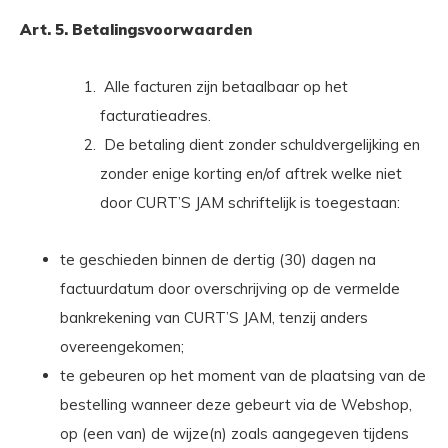
Art. 5. Betalingsvoorwaarden
Alle facturen zijn betaalbaar op het
facturatieadres.
De betaling dient zonder schuldvergelijking en
zonder enige korting en/of aftrek welke niet
door CURT’S JAM schriftelijk is toegestaan:
te geschieden binnen de dertig (30) dagen na
factuurdatum door overschrijving op de vermelde
bankrekening van CURT’S JAM, tenzij anders
overeengekomen;
te gebeuren op het moment van de plaatsing van de
bestelling wanneer deze gebeurt via de Webshop,
op (een van) de wijze(n) zoals aangegeven tijdens