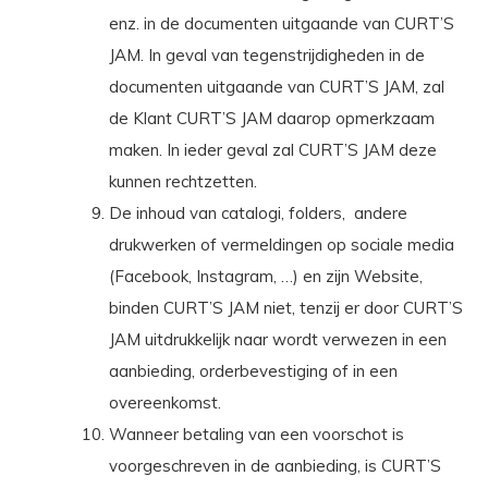
enz. in de documenten uitgaande van CURT’S
JAM. In geval van tegenstrijdigheden in de
documenten uitgaande van CURT’S JAM, zal
de Klant CURT’S JAM daarop opmerkzaam
maken. In ieder geval zal CURT’S JAM deze
kunnen rechtzetten.
De inhoud van catalogi, folders,
andere
drukwerken of vermeldingen op sociale media
(Facebook, Instagram, …) en zijn Website,
binden CURT’S JAM niet, tenzij er door CURT’S
JAM uitdrukkelijk naar wordt verwezen in een
aanbieding, orderbevestiging of in een
overeenkomst.
Wanneer betaling van een voorschot is
voorgeschreven in de aanbieding, is CURT’S