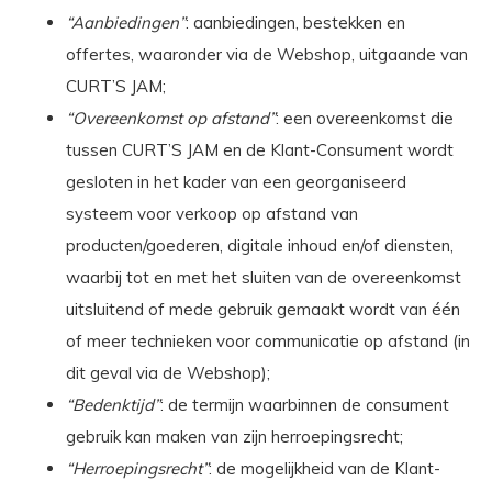
“Aanbiedingen”
: aanbiedingen, bestekken en
offertes, waaronder via de Webshop, uitgaande van
CURT’S JAM;
“Overeenkomst op afstand”
: een overeenkomst die
tussen CURT’S JAM en de Klant-Consument wordt
gesloten in het kader van een georganiseerd
systeem voor verkoop op afstand van
producten/goederen, digitale inhoud en/of diensten,
waarbij tot en met het sluiten van de overeenkomst
uitsluitend of mede gebruik gemaakt wordt van één
of meer technieken voor communicatie op afstand (in
dit geval
via de Webshop);
“Bedenktijd”
: de termijn waarbinnen de consument
gebruik kan maken van zijn herroepingsrecht;
“Herroepingsrecht”
: de mogelijkheid van de Klant-