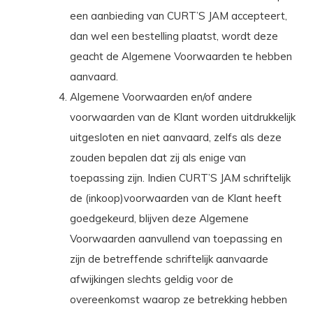
een aanbieding van CURT’S JAM accepteert,
dan wel een bestelling plaatst, wordt deze
geacht de Algemene Voorwaarden te hebben
aanvaard.
Algemene Voorwaarden en/of andere
voorwaarden van de Klant worden uitdrukkelijk
uitgesloten en niet aanvaard, zelfs als deze
zouden bepalen dat zij als enige van
toepassing zijn. Indien CURT’S JAM schriftelijk
de (inkoop)voorwaarden van de Klant heeft
goedgekeurd, blijven deze Algemene
Voorwaarden aanvullend van toepassing en
zijn de betreffende schriftelijk aanvaarde
afwijkingen slechts geldig voor de
overeenkomst waarop ze betrekking hebben