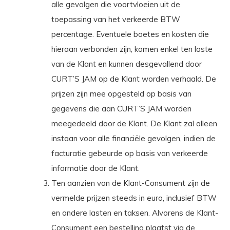
alle gevolgen die voortvloeien uit de
toepassing van het verkeerde BTW
percentage. Eventuele boetes en kosten die
hieraan verbonden zijn, komen enkel ten laste
van de Klant en kunnen desgevallend door
CURT’S JAM op de Klant worden verhaald. De
prijzen zijn mee opgesteld op basis van
gegevens die aan CURT’S JAM worden
meegedeeld door de Klant. De Klant zal alleen
instaan voor alle financiële gevolgen, indien de
facturatie gebeurde op basis van verkeerde
informatie door de Klant.
Ten aanzien van de Klant-Consument zijn de
vermelde prijzen steeds in euro, inclusief BTW
en andere lasten en taksen. Alvorens de Klant-
Consument een bestelling plaatst via de