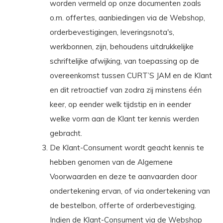
worden vermeld op onze documenten zoals
o.m. offertes, aanbiedingen via de Webshop,
orderbevestigingen, leveringsnota's,
werkbonnen, zijn, behoudens uitdrukkelijke
schriftelijke afwijking, van toepassing op de
overeenkomst tussen CURT’S JAM en de Klant
en dit retroactief van zodra zij minstens één
keer, op eender welk tijdstip en in eender
welke vorm aan de Klant ter kennis werden
gebracht.
De Klant-Consument wordt geacht kennis te
hebben genomen van de Algemene
Voorwaarden en deze te aanvaarden door
ondertekening ervan, of via ondertekening van
de bestelbon, offerte of orderbevestiging.
Indien de Klant-Consument via de Webshop