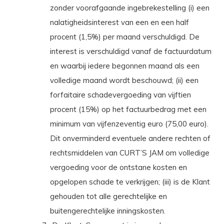
zonder voorafgaande ingebrekestelling (i) een
nalatigheidsinterest van een en een half
procent (1,5%) per maand verschuldigd. De
interest is verschuldigd vanaf de factuurdatum
en waarbij iedere begonnen maand als een
volledige maand wordt beschouwd; (ii) een
forfaitaire schadevergoeding van vijftien
procent (15%) op het factuurbedrag met een
minimum van vijfenzeventig euro (75,00 euro).
Dit onverminderd eventuele andere rechten of
rechtsmiddelen van CURT’S JAM om volledige
vergoeding voor de ontstane kosten en
opgelopen schade te verkrijgen; (iii) is de Klant
gehouden tot alle gerechtelijke en
buitengerechtelijke inningskosten.