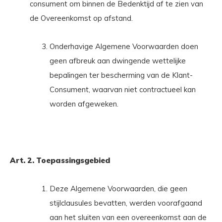
consument om binnen de Bedenktijd af te zien van
de Overeenkomst op afstand.
Onderhavige Algemene Voorwaarden doen
geen afbreuk aan dwingende wettelijke
bepalingen ter bescherming van de Klant-
Consument, waarvan niet contractueel kan
worden afgeweken.
Art. 2. Toepassingsgebied
Deze Algemene Voorwaarden, die geen
stijlclausules bevatten, werden voorafgaand
aan het sluiten van een overeenkomst aan de