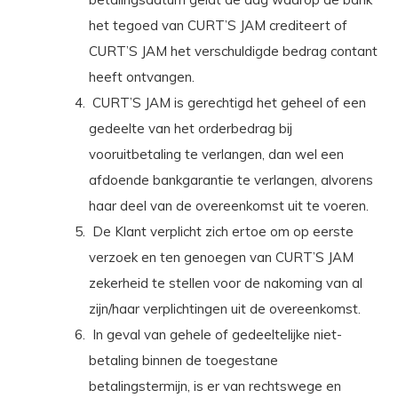
het tegoed van CURT’S JAM crediteert of
CURT’S JAM het verschuldigde bedrag contant
heeft ontvangen.
CURT’S JAM is gerechtigd het geheel of een
gedeelte van het orderbedrag bij
vooruitbetaling te verlangen, dan wel een
afdoende bankgarantie te verlangen, alvorens
haar deel van de overeenkomst uit te voeren.
De Klant verplicht zich ertoe om op eerste
verzoek en ten genoegen van CURT’S JAM
zekerheid te stellen voor de nakoming van al
zijn/haar verplichtingen uit de overeenkomst.
In geval van gehele of gedeeltelijke niet-
betaling binnen de toegestane
betalingstermijn, is er van rechtswege en