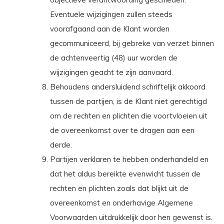
Eventuele wijzigingen zullen steeds
voorafgaand aan de Klant worden
gecommuniceerd, bij gebreke van verzet binnen
de achtenveertig (48) uur worden de
wijzigingen geacht te zijn aanvaard.
Behoudens andersluidend schriftelijk akkoord
tussen de partijen, is de Klant niet gerechtigd
om de rechten en plichten die voortvloeien uit
de overeenkomst over te dragen aan een
derde.
Partijen verklaren te hebben onderhandeld en
dat het aldus bereikte evenwicht tussen de
rechten en plichten zoals dat blijkt uit de
overeenkomst en onderhavige Algemene
Voorwaarden uitdrukkelijk door hen gewenst is.