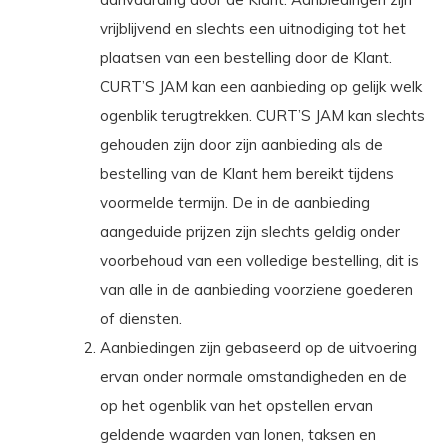
vrijblijvend en slechts een uitnodiging tot het
plaatsen van een bestelling door de Klant.
CURT’S JAM kan een aanbieding op gelijk welk
ogenblik terugtrekken. CURT’S JAM kan slechts
gehouden zijn door zijn aanbieding als de
bestelling van de Klant hem bereikt tijdens
voormelde termijn. De in de aanbieding
aangeduide prijzen zijn slechts geldig onder
voorbehoud van een volledige bestelling, dit is
van alle in de aanbieding voorziene goederen
of diensten.
Aanbiedingen zijn gebaseerd op de uitvoering
ervan onder normale omstandigheden en de
op het ogenblik van het opstellen ervan
geldende waarden van lonen, taksen en