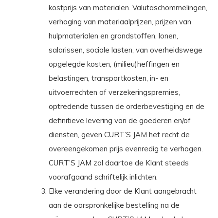
kostprijs van materialen. Valutaschommelingen,
verhoging van materiaalprijzen, prijzen van
hulpmaterialen en grondstoffen, lonen,
salarissen, sociale lasten, van overheidswege
opgelegde kosten, (milieu)heffingen en
belastingen, transportkosten, in- en
uitvoerrechten of verzekeringspremies,
optredende tussen de orderbevestiging en de
definitieve levering van de goederen en/of
diensten, geven CURT’S JAM het recht de
overeengekomen prijs evenredig te verhogen.
CURT’S JAM zal daartoe de Klant steeds
voorafgaand schriftelijk inlichten.
Elke verandering door de Klant aangebracht
aan de oorspronkelijke bestelling na de