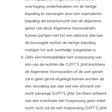
overtuiging, onderhandelen om de nietige
bepaling te vervangen door een equivalente
bepaling die beantwoordt aan de algemene
geest van deze Algemene Voorwaarden.
Komen partijen niet tot een akkoord, dan kan
de bevoegde rechter de nietige bepaling
matigen tot wat (wettelijk) toegelaten is.
Zelfs een herhaaldelijke niet-toepassing van
één van de rechten die CURT’S JAM krachtens
de Algemene Voorwaarden of de wet geniet,
zal in geen geval uitgelegd kunnen worden als
een verzaking aan dan wel een afstand van
recht vanwege CURT’S JAM. De Klant ontleent
aan een eventuele niet-toepassing geen enkel
recht, noch zal de niet-toepassing CURT’S JAM