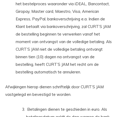
het bestelproces waaronder via iDEAL, Bancontact,
Giropay, Master card, Maestro, Visa, American
Express, PayPal, bankoverschrijving e.a. Indien de
Klant betaalt via bankoverschrijving, zal CURT’S JAM
de bestelling beginnen te verwerken vanaf het
moment van ontvangst van de volledige betaling. Als
CURT’S JAM niet de volledige betaling ontvangt
binnen tien (10) dagen na ontvangst van de
bestelling, heeft CURT’S JAM het recht om de
bestelling automatisch te annuleren.
Afwijkingen hierop dienen schriftelijk door CURT’S JAM
vastgelegd en bevestigd te worden.
Betalingen dienen te geschieden in euro. Als
betalingsdatum geldt de dag waarop de bank