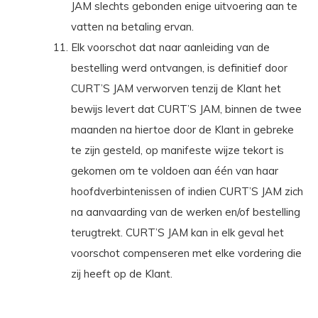
JAM slechts gebonden enige uitvoering aan te
vatten na betaling ervan.
Elk voorschot dat naar aanleiding van de
bestelling werd ontvangen, is definitief door
CURT’S JAM verworven tenzij de Klant het
bewijs levert dat CURT’S JAM, binnen de twee
maanden na hiertoe door de Klant in gebreke
te zijn gesteld, op manifeste wijze tekort is
gekomen om te voldoen aan één van haar
hoofdverbintenissen of indien CURT’S JAM zich
na aanvaarding van de werken en/of bestelling
terugtrekt. CURT’S JAM kan in elk geval het
voorschot compenseren met elke vordering die
zij heeft op de Klant.