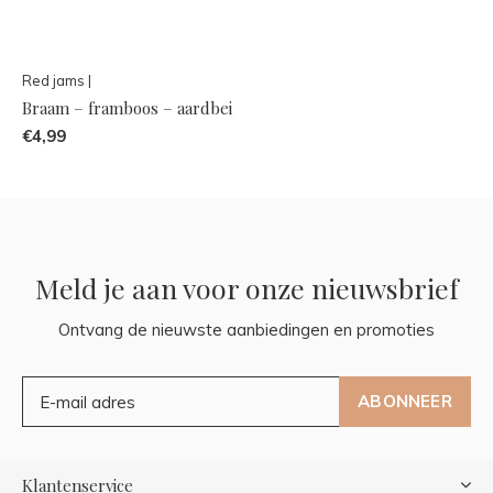
Red jams |
Braam – framboos – aardbei
€4,99
Meld je aan voor onze nieuwsbrief
Ontvang de nieuwste aanbiedingen en promoties
ABONNEER
Klantenservice