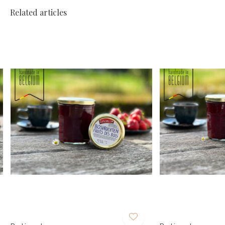
Related articles