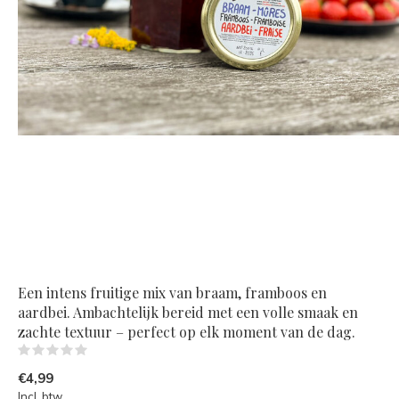
Een intens fruitige mix van braam, framboos en
aardbei. Ambachtelijk bereid met een volle smaak en
zachte textuur – perfect op elk moment van de dag.
(0)
€4,99
Incl. btw