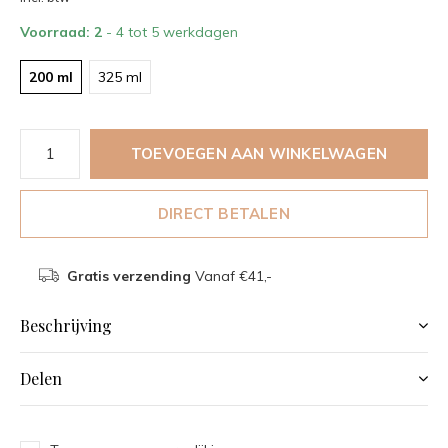
Voorraad: 2
- 4 tot 5 werkdagen
200 ml
325 ml
TOEVOEGEN AAN WINKELWAGEN
DIRECT BETALEN
Gratis verzending
Vanaf €41,-
Beschrijving
Delen