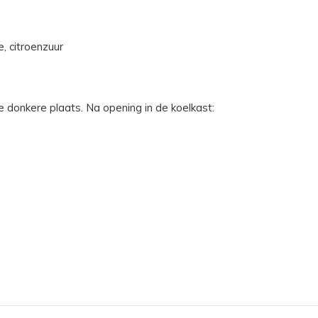
, citroenzuur
e donkere plaats. Na opening in de koelkast: