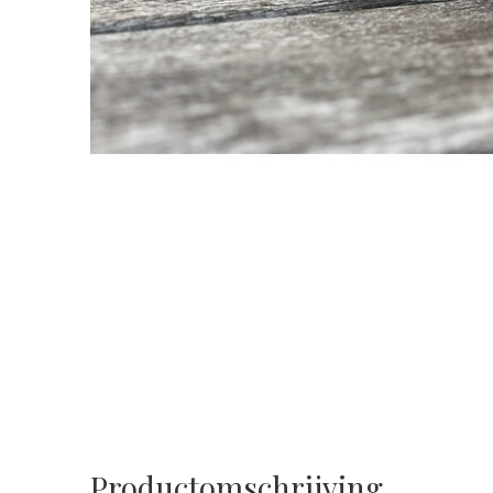
Productomschrijving