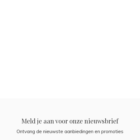
Meld je aan voor onze nieuwsbrief
Ontvang de nieuwste aanbiedingen en promoties