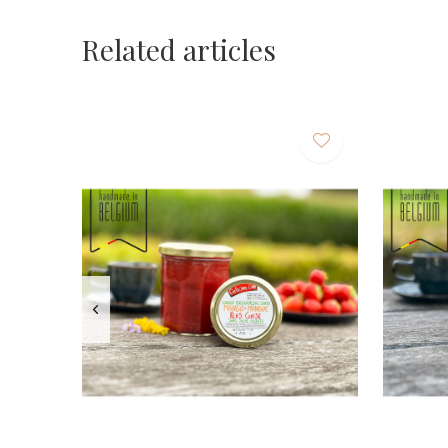
Related articles