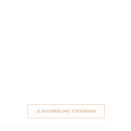
JE BEOORDELING TOEVOEGEN