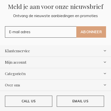
Meld je aan voor onze nieuwsbrief
Ontvang de nieuwste aanbiedingen en promoties
ABONNEER
Klantenservice
Mijn account
Categorieën
Over ons
CALL US
EMAIL US