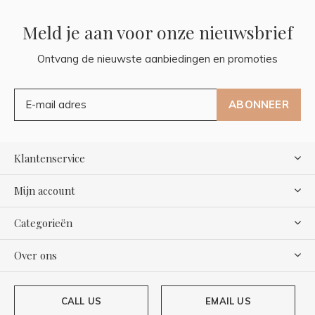
Meld je aan voor onze nieuwsbrief
Ontvang de nieuwste aanbiedingen en promoties
ABONNEER
Klantenservice
Mijn account
Categorieën
Over ons
CALL US
EMAIL US