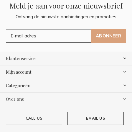
Meld je aan voor onze nieuwsbrief
Ontvang de nieuwste aanbiedingen en promoties
ABONNEER
Klantenservice
Mijn account
Categorieën
Over ons
CALL US
EMAIL US