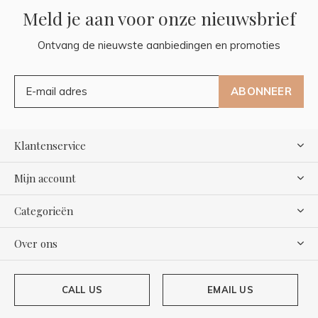
Meld je aan voor onze nieuwsbrief
Ontvang de nieuwste aanbiedingen en promoties
ABONNEER
Klantenservice
Mijn account
Categorieën
Over ons
CALL US
EMAIL US