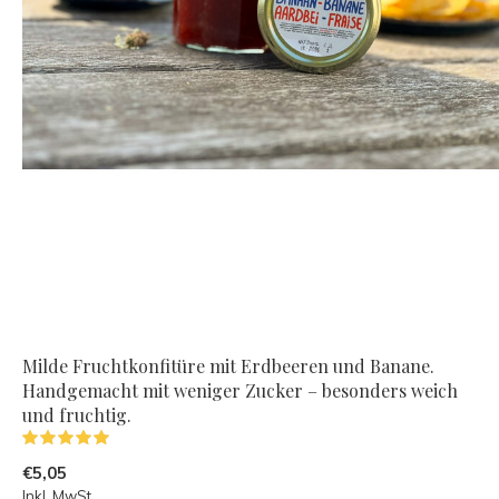
Milde Fruchtkonfitüre mit Erdbeeren und Banane.
Handgemacht mit weniger Zucker – besonders weich
und fruchtig.
(2)
€5,05
Inkl. MwSt.