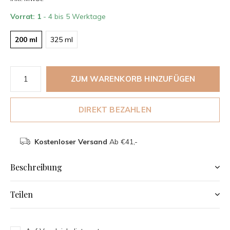
Vorrat: 1
- 4 bis 5 Werktage
200 ml
325 ml
ZUM WARENKORB HINZUFÜGEN
DIREKT BEZAHLEN
Kostenloser Versand
Ab €41,-
Beschreibung
Teilen