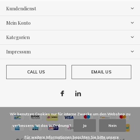
Kundendienst
Mein Konto
Kategorien
Impressum
CALL US
EMAIL US
Wir benutzen Cookies nur für interne Zwecke um den Webshop zu
verbessern. Ist das in Ordnung?
Ja
Nein
Für weitere Informationen beachten Sie bitte unsere