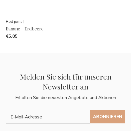
Red jams |
Banane - Erdbeere
€5,05
Melden Sie sich für unseren
Newsletter an
Erhalten Sie die neuesten Angebote und Aktionen
ABONNIEREN