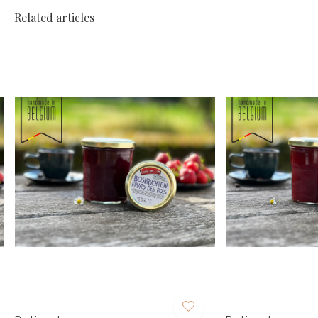
Related articles