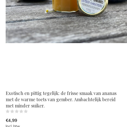
Exotisch en pittig tegelijk: de frisse smaak van ananas
met de warme toets van gember. Ambachtelijk bereid
met minder suiker.
(0)
€4,99
Incl. btw