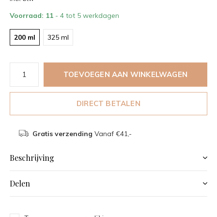
Voorraad: 11
- 4 tot 5 werkdagen
200 ml
325 ml
TOEVOEGEN AAN WINKELWAGEN
DIRECT BETALEN
Gratis verzending
Vanaf €41,-
Beschrijving
Delen