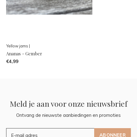
Yellow jams |
Ananas - Gember
€4,99
Meld je aan voor onze nieuwsbrief
Ontvang de nieuwste aanbiedingen en promoties
ABONNEER