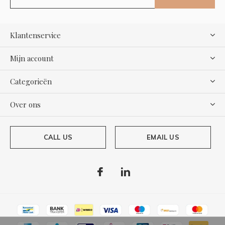
Klantenservice
Mijn account
Categorieën
Over ons
CALL US
EMAIL US