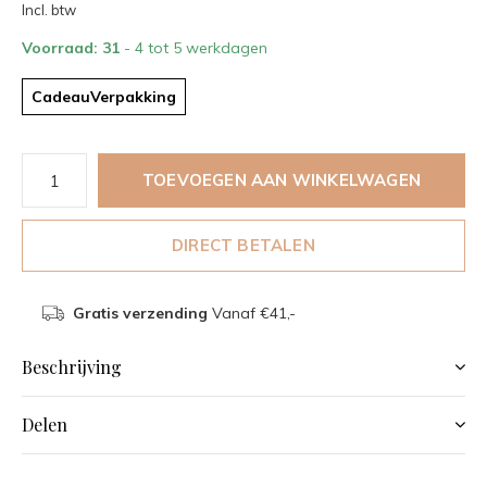
Incl. btw
Voorraad: 31
- 4 tot 5 werkdagen
CadeauVerpakking
TOEVOEGEN AAN WINKELWAGEN
DIRECT BETALEN
Gratis verzending
Vanaf €41,-
Beschrijving
Delen