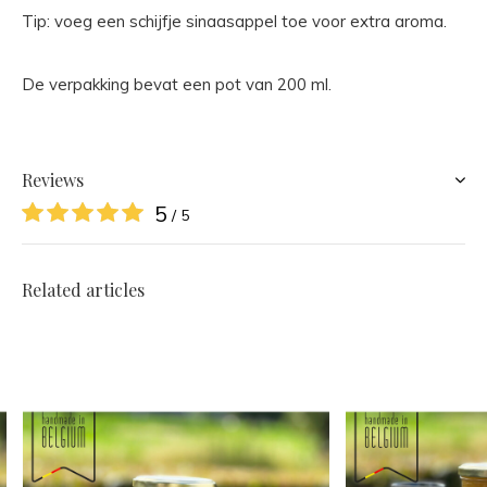
Tip: voeg een schijfje sinaasappel toe voor extra aroma.
De verpakking bevat een pot van 200 ml.
Reviews
5
/ 5
Related articles