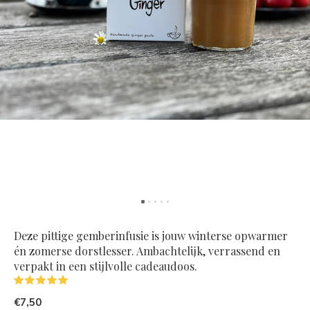
Deze pittige gemberinfusie is jouw winterse opwarmer
én zomerse dorstlesser. Ambachtelijk, verrassend en
verpakt in een stijlvolle cadeaudoos.
(5)
€7,50