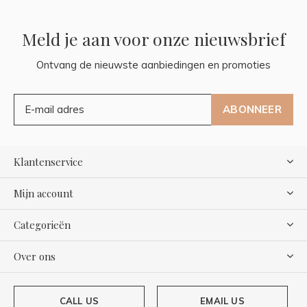
Meld je aan voor onze nieuwsbrief
Ontvang de nieuwste aanbiedingen en promoties
ABONNEER
Klantenservice
Mijn account
Categorieën
Over ons
CALL US
EMAIL US