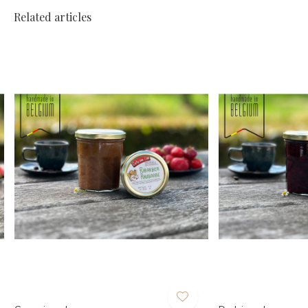
Related articles