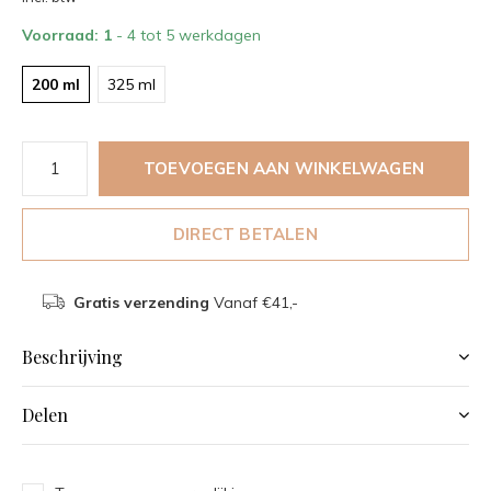
Voorraad: 1
- 4 tot 5 werkdagen
200 ml
325 ml
TOEVOEGEN AAN WINKELWAGEN
DIRECT BETALEN
Gratis verzending
Vanaf €41,-
Beschrijving
Delen