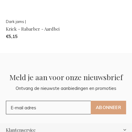
Dark jams |
Kriek - Rabarber - Aardbei
€5,15
Meld je aan voor onze nieuwsbrief
Ontvang de nieuwste aanbiedingen en promoties
ABONNEER
Klantenservice