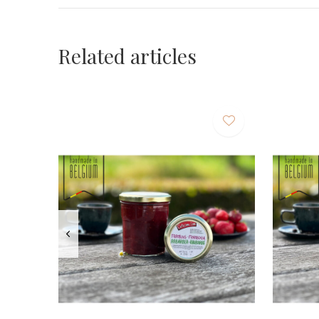
Related articles