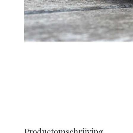
Productomschrijving