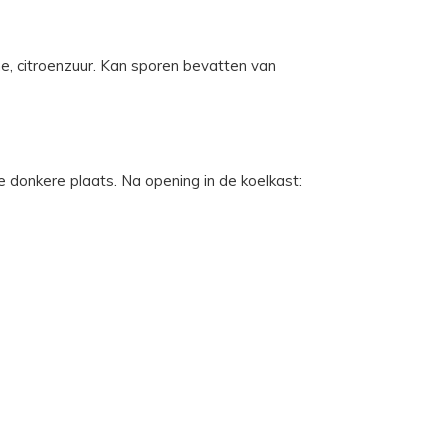
e, citroenzuur. Kan sporen bevatten van
e donkere plaats. Na opening in de koelkast: