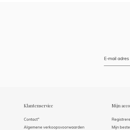
Klantenservice
Mijn acc
Contact"
Registrer
Algemene verkoopsvoorwaarden
Mijn beste