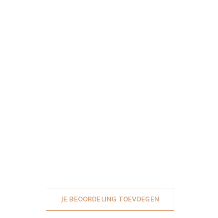
JE BEOORDELING TOEVOEGEN