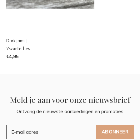
Dark jams |
Zwarte bes
€4,95
Meld je aan voor onze nieuwsbrief
Ontvang de nieuwste aanbiedingen en promoties
ABONNEER