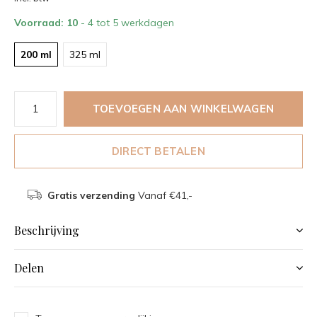
Voorraad: 10
- 4 tot 5 werkdagen
200 ml
325 ml
TOEVOEGEN AAN WINKELWAGEN
DIRECT BETALEN
Gratis verzending
Vanaf €41,-
Beschrijving
Delen