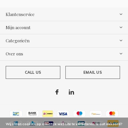
Klantenservice
Mijn account
Categorieën
Over ons
CALL US
EMAIL US
Wij slaan cookies op om onze website te verbeteren. Is dat akkoord?