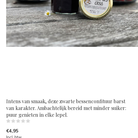
Intens van smaak, deze zwarte bessenconfituur barst
van karakter. Ambachtelijk bereid met minder suiker:
puur genieten in elke lepel.
(0)
€4,95
Incl. btw