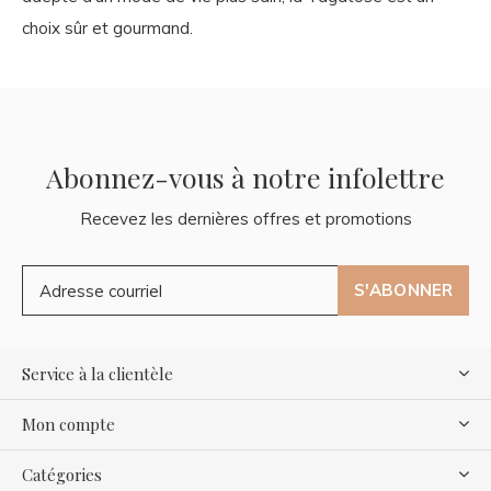
choix sûr et gourmand.
Abonnez-vous à notre infolettre
Recevez les dernières offres et promotions
S'ABONNER
Service à la clientèle
Mon compte
Catégories