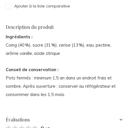
Ajouter à la liste comparative
Description du produit
Ingrédients :
Coing (40 %), sucre (31 %), cerise (13 %), eau, pectine,
arôme vanille, acide citrique
Conseil de conservation :
Pots fermés : minimum 1,5 an dans un endroit frais et
sombre. Après ouverture : conserver au réfrigérateur et
consommer dans les 1,5 mois.
Évaluations