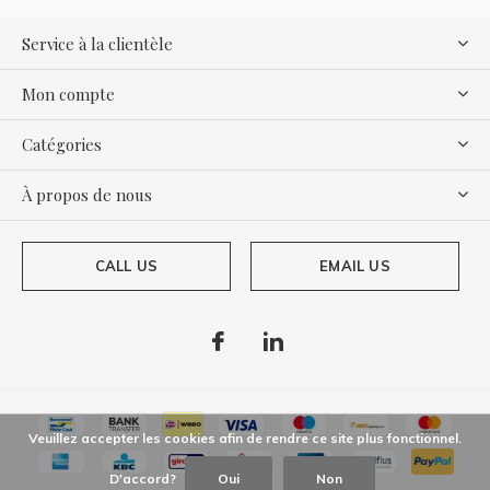
Service à la clientèle
Mon compte
Catégories
À propos de nous
CALL US
EMAIL US
Veuillez accepter les cookies afin de rendre ce site plus fonctionnel.
D'accord?
Oui
Non