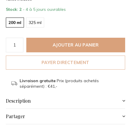
Stock: 2
- 4 à 5 jours ouvrables
200 ml
325 ml
AJOUTER AU PANIER
PAYER DIRECTEMENT
Livraison gratuite
Prix (produits achetés
séparément) : €41,-
Description
Partager