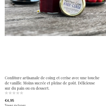
Confiture artisanale de coing et cerise avec une touche
de vanille. Moins sucrée et pleine de goût. Délicieuse
sur du pain ou en dessert.
(0)
€4,95
Taxes incluses