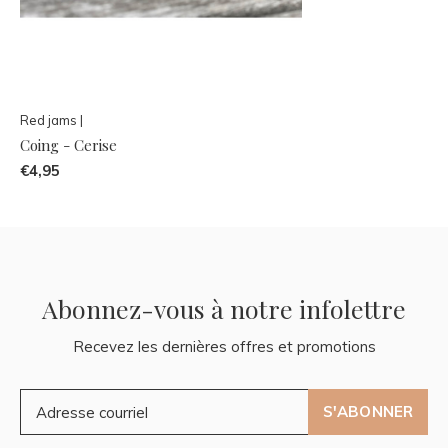
Red jams |
Coing - Cerise
€4,95
Abonnez-vous à notre infolettre
Recevez les dernières offres et promotions
S'ABONNER