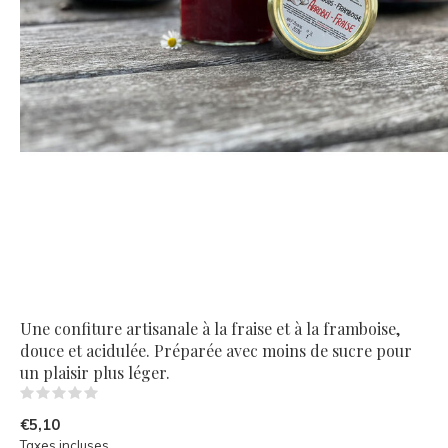
Une confiture artisanale à la fraise et à la framboise,
douce et acidulée. Préparée avec moins de sucre pour
un plaisir plus léger.
(0)
€5,10
Taxes incluses