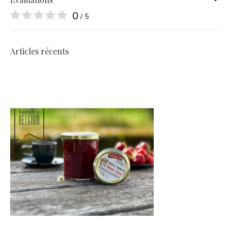
0
/ 5
Articles récents