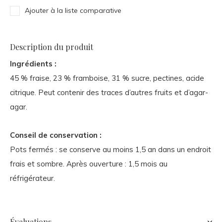
Ajouter à la liste comparative
Description du produit
Ingrédients :
45 % fraise, 23 % framboise, 31 % sucre, pectines, acide
citrique. Peut contenir des traces d’autres fruits et d’agar-
agar.
Conseil de conservation :
Pots fermés : se conserve au moins 1,5 an dans un endroit
frais et sombre. Après ouverture : 1,5 mois au
réfrigérateur.
Évaluations