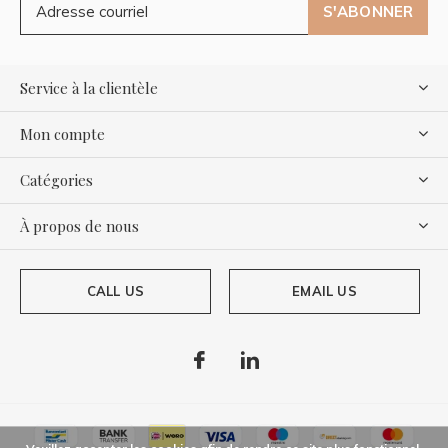
S'ABONNER
Service à la clientèle
Mon compte
Catégories
À propos de nous
CALL US
EMAIL US