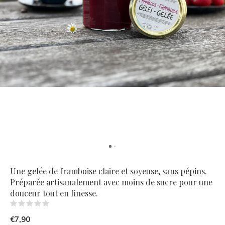
Une gelée de framboise claire et soyeuse, sans pépins.
Préparée artisanalement avec moins de sucre pour une
douceur tout en finesse.
(0)
€7,90