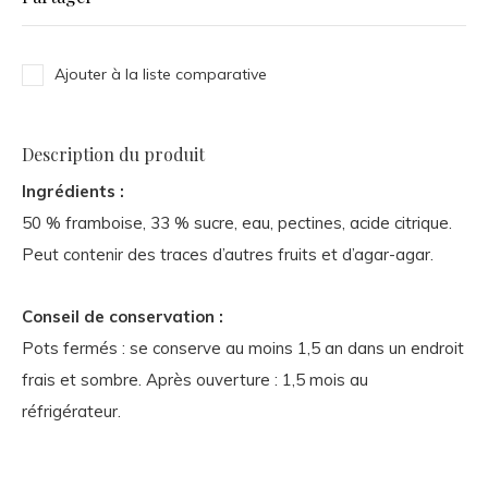
Ajouter à la liste comparative
Description du produit
Ingrédients :
50 % framboise, 33 % sucre, eau, pectines, acide citrique.
Peut contenir des traces d’autres fruits et d’agar-agar.
Conseil de conservation :
Pots fermés : se conserve au moins 1,5 an dans un endroit
frais et sombre. Après ouverture : 1,5 mois au
réfrigérateur.