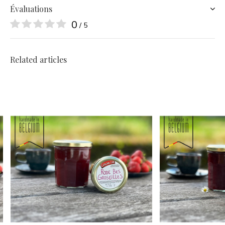
Évaluations
0
/ 5
Related articles