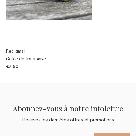
Red jams |
Gelée de framboise
€7,90
Abonnez-vous à notre infolettre
Recevez les dernières offres et promotions