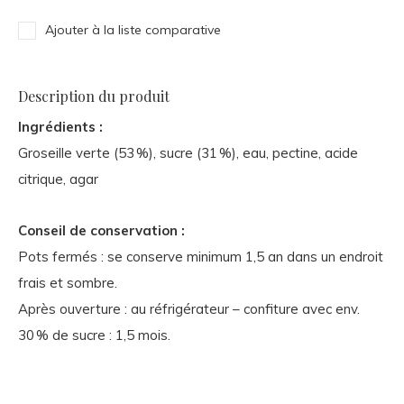
Ajouter à la liste comparative
Description du produit
Ingrédients :
Groseille verte (53 %), sucre (31 %), eau, pectine, acide
citrique, agar
Conseil de conservation :
Pots fermés : se conserve minimum 1,5 an dans un endroit
frais et sombre.
Après ouverture : au réfrigérateur – confiture avec env.
30 % de sucre : 1,5 mois.