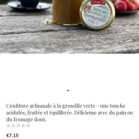
Confiture artisanale à la groseille verte – une touche
acidulée, fruitée et équilibrée. Délicieuse avec du pain ou
du fromage doux.
(0)
€7,15