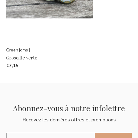
Green jams |
Groseille verte
€7,15
Abonnez-vous à notre infolettre
Recevez les dernières offres et promotions