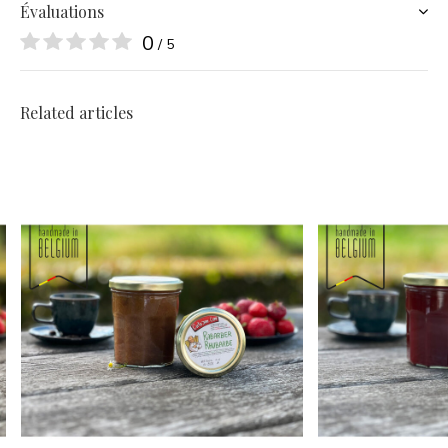
Évaluations
0
/ 5
Related articles