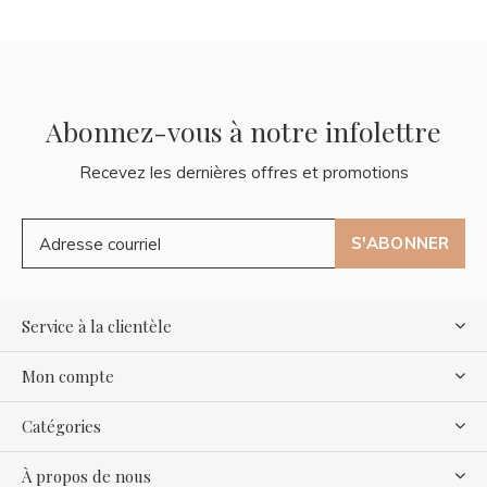
Abonnez-vous à notre infolettre
Recevez les dernières offres et promotions
S'ABONNER
Service à la clientèle
Mon compte
Catégories
À propos de nous