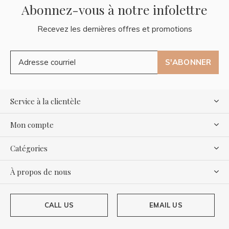
Abonnez-vous à notre infolettre
Recevez les dernières offres et promotions
S'ABONNER
Service à la clientèle
Mon compte
Catégories
À propos de nous
CALL US
EMAIL US