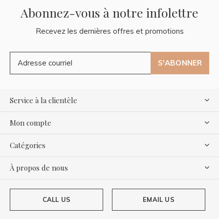
Abonnez-vous à notre infolettre
Recevez les dernières offres et promotions
S'ABONNER
Service à la clientèle
Mon compte
Catégories
À propos de nous
CALL US
EMAIL US