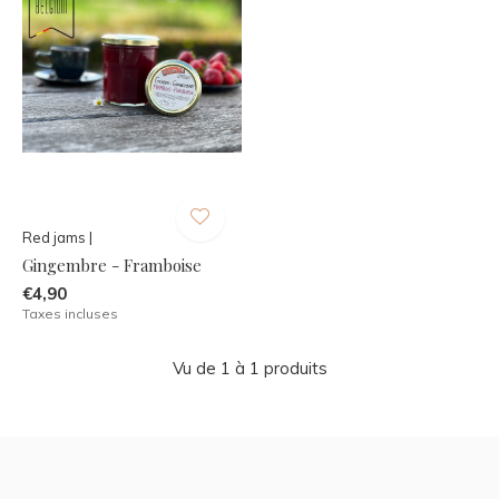
Red jams |
Gingembre - Framboise
€4,90
Taxes incluses
Vu de 1 à 1 produits