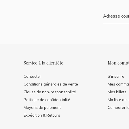
Service à la clientèle
Mon comp
Contacter
S'inscrire
Conditions générales de vente
Mes comma
Clause de non-responsabilité
Mes billets
Politique de confidentialité
Ma liste de 
Moyens de paiement
Comparer le
Expédition & Retours