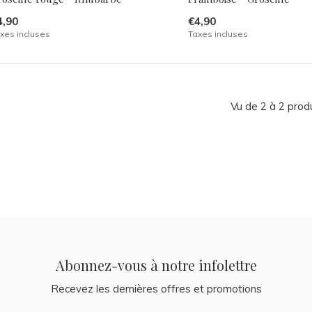
4,90
€4,90
xes incluses
Taxes incluses
Vu de 2 à 2 prod
Abonnez-vous à notre infolettre
Recevez les dernières offres et promotions