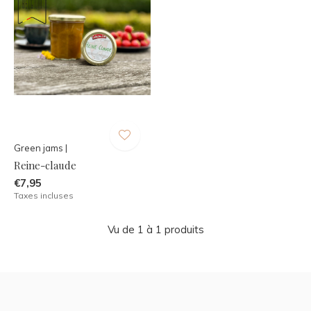
Green jams |
Reine-claude
€7,95
Taxes incluses
Vu de 1 à 1 produits