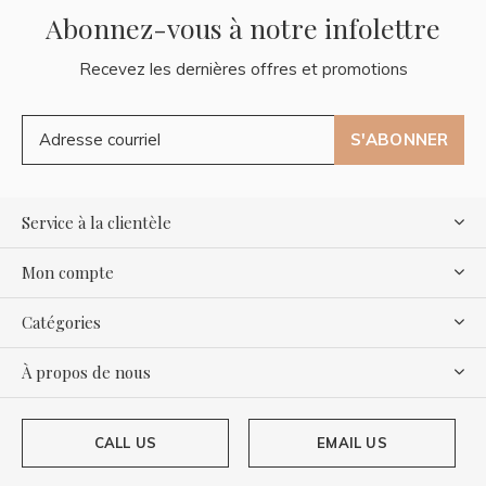
Abonnez-vous à notre infolettre
Recevez les dernières offres et promotions
S'ABONNER
Service à la clientèle
Mon compte
Catégories
À propos de nous
CALL US
EMAIL US