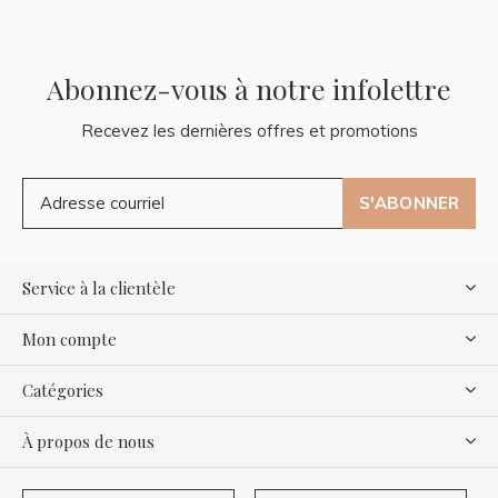
Abonnez-vous à notre infolettre
Recevez les dernières offres et promotions
S'ABONNER
Service à la clientèle
Mon compte
Catégories
À propos de nous