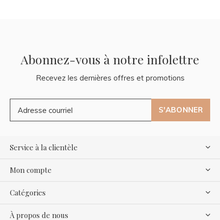
Abonnez-vous à notre infolettre
Recevez les dernières offres et promotions
S'ABONNER
Service à la clientèle
Mon compte
Catégories
À propos de nous